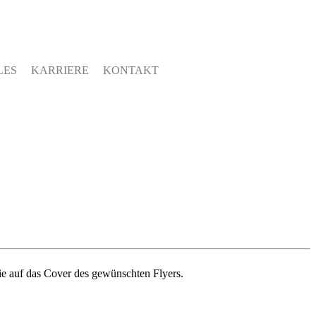
LES
KARRIERE
KONTAKT
ie auf das Cover des gewünschten Flyers.