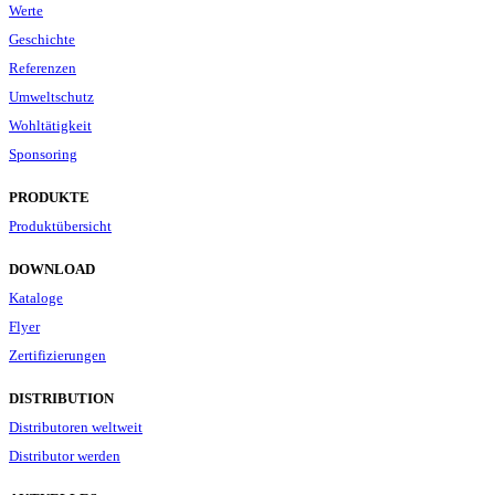
Werte
Geschichte
Referenzen
Umweltschutz
Wohltätigkeit
Sponsoring
PRODUKTE
Produktübersicht
DOWNLOAD
Kataloge
Flyer
Zertifizierungen
DISTRIBUTION
Distributoren weltweit
Distributor werden