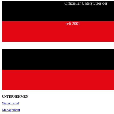
Offizieller Unterstützer der
seit 2001
UNTERNEHMEN
Wer wir sind
Management