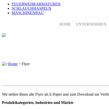
FEUERWEHRARMATUREN
SCHLAUCHHASPELN
MASCHINENBAU
HOME
UNTERNEHMEN
>
Home
>
Flyer
Wir stellen Ihnen alle Flyer als E-Paper und zum Download zur Verf
Produktkategorien, Industrien und Märkte