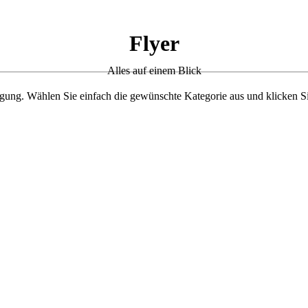
Flyer
Alles auf einem Blick
ügung. Wählen Sie einfach die gewünschte Kategorie aus und klicken S