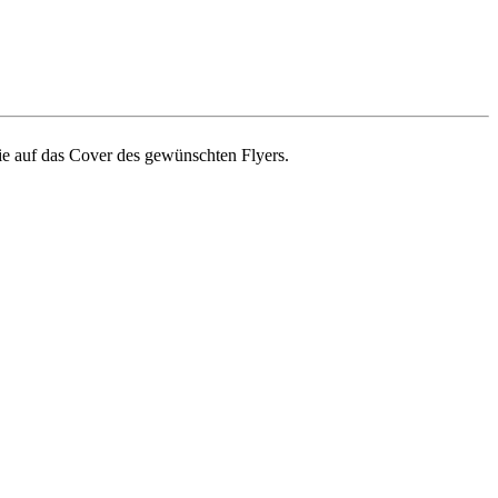
ie auf das Cover des gewünschten Flyers.