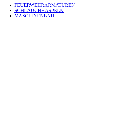
FEUERWEHRARMATUREN
SCHLAUCHHASPELN
MASCHINENBAU