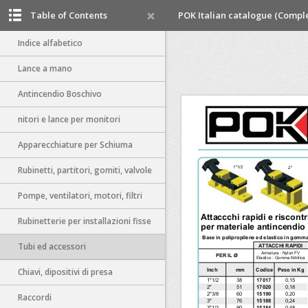
Table of Contents
POK Italian catalogue (Compl
Indice alfabetico
Lance a mano
Antincendio Boschivo
nitori e lance per monitori
Apparecchiature per Schiuma
Rubinetti, partitori, gomiti, valvole
Pompe, ventilatori, motori, filtri
Rubinetterie per installazioni fisse
Tubi ed accessori
Chiavi, dipositivi di presa
Raccordi