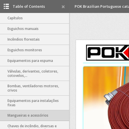
Table of Contents
POK Brazilian Portuguese cat
Capítulos
Esguichos manuais
Incêndios florestais
Esguichos monitores
Equipamentos para espuma
Válvulas, derivantes, coletores,
cotovelos,...
Bombas, ventiladores motores,
crivos
Equipamentos para instalações
fixas
Mangueiras e acessórios
Chaves de incêndio, diversas e