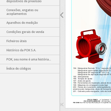
dispositivos de preensão
Conexões, engates ou
acoplamentos
Aparelhos de medição
Sorry, 
Condições gerais de venda
Ficheiros úteis
Histórico da POK S.A.
POK, seu nome é uma história...
Índice de códigos