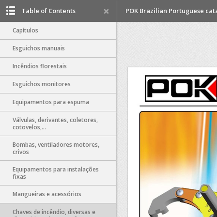
Table of Contents
POK Brazilian Portuguese cat
Capítulos
Esguichos manuais
Incêndios florestais
Esguichos monitores
Equipamentos para espuma
Válvulas, derivantes, coletores,
cotovelos,...
Bombas, ventiladores motores,
crivos
Equipamentos para instalações
fixas
Mangueiras e acessórios
Chaves de incêndio, diversas e