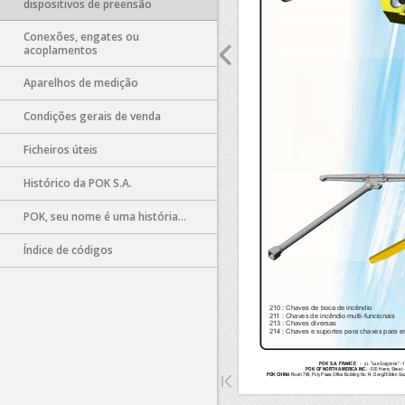
dispositivos de preensão
Conexões, engates ou
acoplamentos
Aparelhos de medição
Sorry, 
Condições gerais de venda
Ficheiros úteis
Histórico da POK S.A.
POK, seu nome é uma história...
Índice de códigos