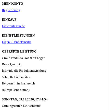
MEIN KONTO
Registrierung
EINKAUF
Lieferantensuche
DIENSTLEISTUNGEN
Eigen- /Handelsmarke
GEPRÜFTE LEISTUNG
Große Produktauswahl an Lager
Beste Qualität
Individuelle Produktentwicklung
Schnelle Lieferzeiten
Hergestellt in Frankreich
(Europäische Union)
SONNTAG, 09.08.2026,
17:44:55
Öffnungszeiten Deutschland: