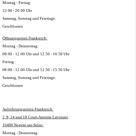
Montag - Freitag:
12:00 - 20:00 Uhr
Samstag, Sonntag und Feiertage:
Geschlossen
Öffnungszeiten Frankreich:
Montag - Donnerstag:
08:00 - 12:00 Uhr und 12:50 - 16:50 Uhr
Freitag:
08:00 - 12:00 Uhr und 12:50 - 15:50 Uhr
Samstag, Sonntag und Feiertage:
Geschlossen
Anlieferungszeiten Frankreich:
2, 8, 14 und 18 Cours Antoine Lavoisier,
10400 Nogent-sur-Seine:
Montag - Donnerstag: