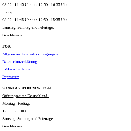
08:00 - 11:45 Uhr und 12:50 - 16:35 Uhr
Freitag:
08:00 - 11:45 Uhr und 12:50 - 15:35 Uhr
Samstag, Sonntag und Feiertage:
Geschlossen
POK
Allgemeine Geschäftsbedingungen
Datenschutzerklärung
E-Mail-Disclaimer
Impressum
SONNTAG, 09.08.2026,
17:44:56
Öffnungszeiten Deutschland:
Montag - Freitag:
12:00 - 20:00 Uhr
Samstag, Sonntag und Feiertage:
Geschlossen