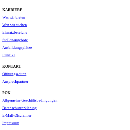
KARRIERE
Was wir bieten
Wen wir suchen
Einsatzbereiche
Stellenangebote
Ausbildungsplätze
Praktika
KONTAKT
Öffnungszeiten
Ansprechpartner
POK
Allgemeine Geschäftsbedingungen
Datenschutzerklärung
E-Mail-Disclaimer
Impressum