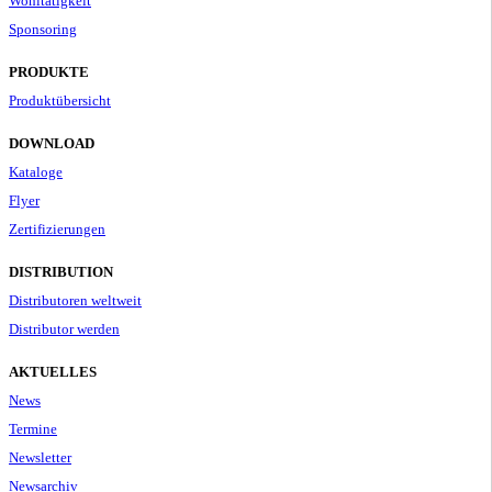
Wohltätigkeit
Sponsoring
PRODUKTE
Produktübersicht
DOWNLOAD
Kataloge
Flyer
Zertifizierungen
DISTRIBUTION
Distributoren weltweit
Distributor werden
AKTUELLES
News
Termine
Newsletter
Newsarchiv