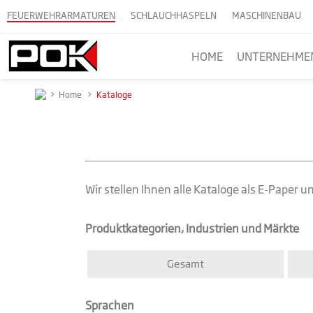
FEUERWEHRARMATUREN
SCHLAUCHHASPELN
MASCHINENBAU
HOME
UNTERNEHME
>
Home
>
Kataloge
Wir stellen Ihnen alle Kataloge als E-Paper
Produktkategorien, Industrien und Märkte
Gesamt
Sprachen