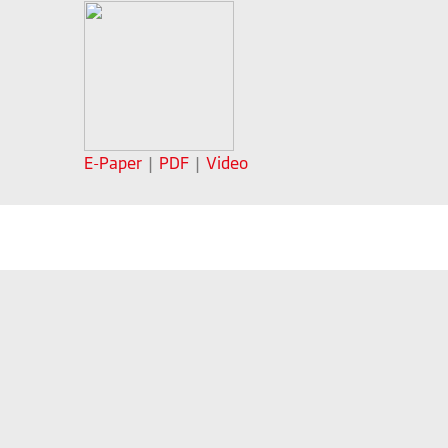
E-Paper
|
PDF
|
Video