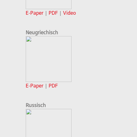
E-Paper
|
PDF
|
Video
Neugriechisch
E-Paper
|
PDF
Russisch