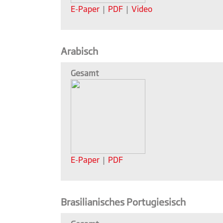
E-Paper
|
PDF
|
Video
Arabisch
Gesamt
E-Paper
|
PDF
Brasilianisches Portugiesisch