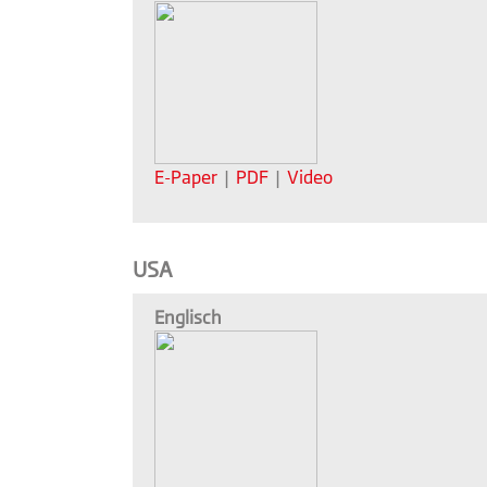
E-Paper
|
PDF
|
Video
USA
Englisch