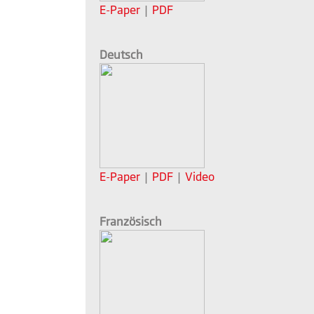
E-Paper
|
PDF
Deutsch
E-Paper
|
PDF
|
Video
Französisch