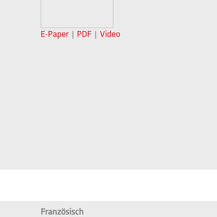
E-Paper
|
PDF
|
Video
Französisch