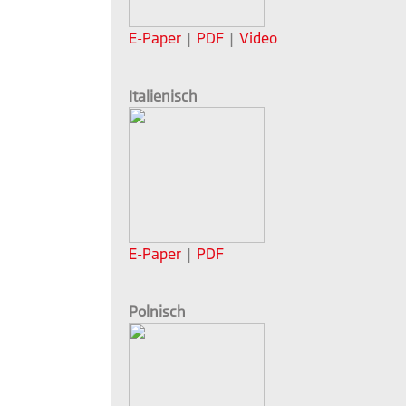
E-Paper
|
PDF
|
Video
Italienisch
E-Paper
|
PDF
Polnisch