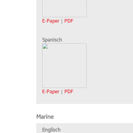
E-Paper
|
PDF
Spanisch
E-Paper
|
PDF
Marine
Englisch