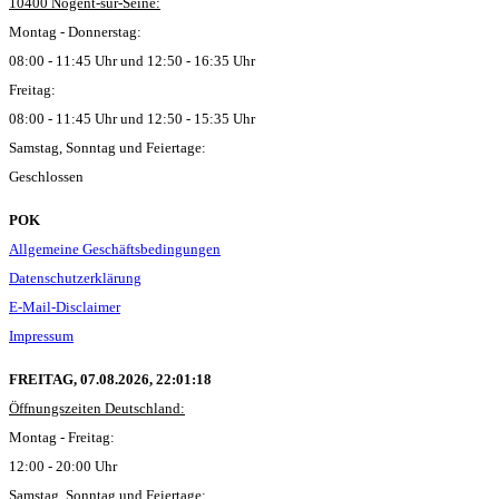
10400 Nogent-sur-Seine:
Montag - Donnerstag:
08:00 - 11:45 Uhr und 12:50 - 16:35 Uhr
Freitag:
08:00 - 11:45 Uhr und 12:50 - 15:35 Uhr
Samstag, Sonntag und Feiertage:
Geschlossen
POK
Allgemeine Geschäftsbedingungen
Datenschutzerklärung
E-Mail-Disclaimer
Impressum
FREITAG, 07.08.2026,
22:01:19
Öffnungszeiten Deutschland:
Montag - Freitag:
12:00 - 20:00 Uhr
Samstag, Sonntag und Feiertage: