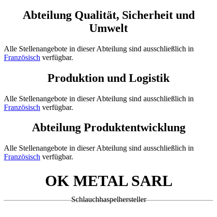
Abteilung Qualität, Sicherheit und
Umwelt
Alle Stellenangebote in dieser Abteilung sind ausschließlich in
Französisch
verfügbar.
Produktion und Logistik
Alle Stellenangebote in dieser Abteilung sind ausschließlich in
Französisch
verfügbar.
Abteilung Produktentwicklung
Alle Stellenangebote in dieser Abteilung sind ausschließlich in
Französisch
verfügbar.
OK METAL SARL
Schlauchhaspelhersteller