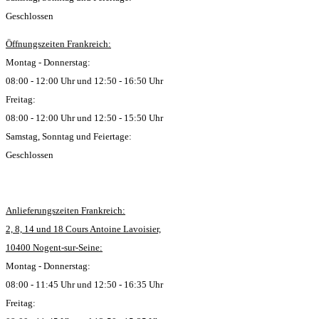
Geschlossen
Öffnungszeiten Frankreich:
Montag - Donnerstag:
08:00 - 12:00 Uhr und 12:50 - 16:50 Uhr
Freitag:
08:00 - 12:00 Uhr und 12:50 - 15:50 Uhr
Samstag, Sonntag und Feiertage:
Geschlossen
Anlieferungszeiten Frankreich:
2, 8, 14 und 18 Cours Antoine Lavoisier,
10400 Nogent-sur-Seine:
Montag - Donnerstag:
08:00 - 11:45 Uhr und 12:50 - 16:35 Uhr
Freitag: