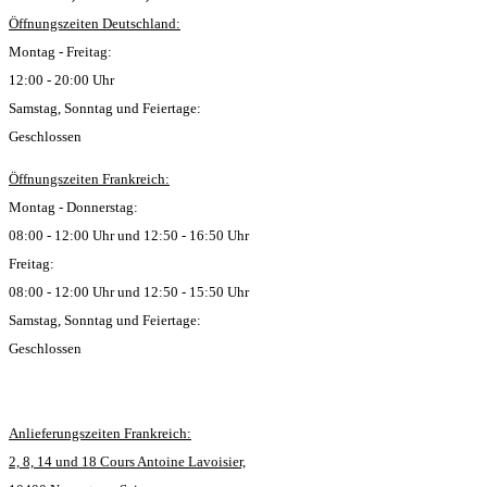
Öffnungszeiten Deutschland:
Montag - Freitag:
12:00 - 20:00 Uhr
Samstag, Sonntag und Feiertage:
Geschlossen
Öffnungszeiten Frankreich:
Montag - Donnerstag:
08:00 - 12:00 Uhr und 12:50 - 16:50 Uhr
Freitag:
08:00 - 12:00 Uhr und 12:50 - 15:50 Uhr
Samstag, Sonntag und Feiertage:
Geschlossen
Anlieferungszeiten Frankreich:
2, 8, 14 und 18 Cours Antoine Lavoisier,