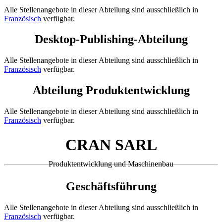
Alle Stellenangebote in dieser Abteilung sind ausschließlich in
Französisch
verfügbar.
Desktop-Publishing-Abteilung
Alle Stellenangebote in dieser Abteilung sind ausschließlich in
Französisch
verfügbar.
Abteilung Produktentwicklung
Alle Stellenangebote in dieser Abteilung sind ausschließlich in
Französisch
verfügbar.
CRAN SARL
Produktentwicklung und Maschinenbau
Geschäftsführung
Alle Stellenangebote in dieser Abteilung sind ausschließlich in
Französisch
verfügbar.