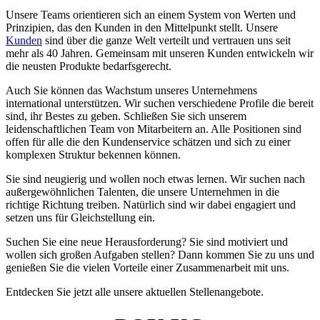
Unsere Teams orientieren sich an einem System von Werten und
Prinzipien, das den Kunden in den Mittelpunkt stellt. Unsere
Kunden
sind über die ganze Welt verteilt und vertrauen uns seit
mehr als 40 Jahren. Gemeinsam mit unseren Kunden entwickeln wir
die neusten Produkte bedarfsgerecht.
Auch Sie können das Wachstum unseres Unternehmens
international unterstützen. Wir suchen verschiedene Profile die bereit
sind, ihr Bestes zu geben. Schließen Sie sich unserem
leidenschaftlichen Team von Mitarbeitern an. Alle Positionen sind
offen für alle die den Kundenservice schätzen und sich zu einer
komplexen Struktur bekennen können.
Sie sind neugierig und wollen noch etwas lernen. Wir suchen nach
außergewöhnlichen Talenten, die unsere Unternehmen in die
richtige Richtung treiben. Natürlich sind wir dabei engagiert und
setzen uns für Gleichstellung ein.
Suchen Sie eine neue Herausforderung? Sie sind motiviert und
wollen sich großen Aufgaben stellen? Dann kommen Sie zu uns und
genießen Sie die vielen Vorteile einer Zusammenarbeit mit uns.
Entdecken Sie jetzt alle unsere aktuellen Stellenangebote.