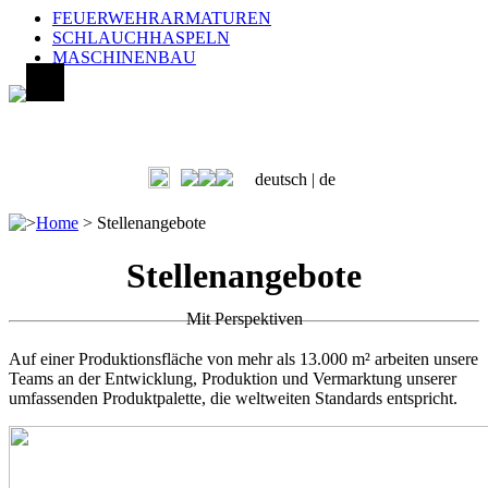
FEUERWEHRARMATUREN
SCHLAUCHHASPELN
MASCHINENBAU
deutsch |
de
>
Home
>
Stellenangebote
Stellenangebote
Mit Perspektiven
Auf einer Produktionsfläche von mehr als 13.000 m² arbeiten unsere
Teams an der Entwicklung, Produktion und Vermarktung unserer
umfassenden Produktpalette, die weltweiten Standards entspricht.