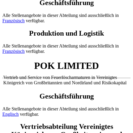
Geschäftsführung
Alle Stellenangebote in dieser Abteilung sind ausschließlich in
Französisch
verfügbar.
Produktion und Logistik
Alle Stellenangebote in dieser Abteilung sind ausschließlich in
Französisch
verfügbar.
POK LIMITED
Vertrieb und Service von Feuerlöscharmaturen in Vereinigtes
Königreich von Großbritannien und Nordirland und Risikokapital
Geschäftsführung
Alle Stellenangebote in dieser Abteilung sind ausschließlich in
Englisch
verfügbar.
Vertriebsabteilung Vereinigtes