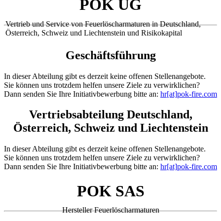
POK UG
Vertrieb und Service von Feuerlöscharmaturen in Deutschland,
Österreich, Schweiz und Liechtenstein und Risikokapital
Geschäftsführung
In dieser Abteilung gibt es derzeit keine offenen Stellenangebote.
Sie können uns trotzdem helfen unsere Ziele zu verwirklichen?
Dann senden Sie Ihre Initiativbewerbung bitte an:
hr[at]pok-fire.com
Vertriebsabteilung Deutschland,
Österreich, Schweiz und Liechtenstein
In dieser Abteilung gibt es derzeit keine offenen Stellenangebote.
Sie können uns trotzdem helfen unsere Ziele zu verwirklichen?
Dann senden Sie Ihre Initiativbewerbung bitte an:
hr[at]pok-fire.com
POK SAS
Hersteller Feuerlöscharmaturen