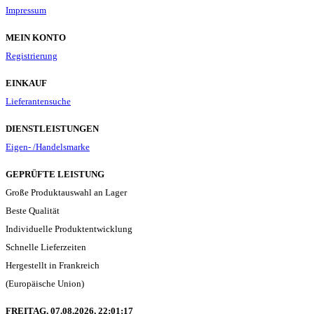
Impressum
MEIN KONTO
Registrierung
EINKAUF
Lieferantensuche
DIENSTLEISTUNGEN
Eigen- /Handelsmarke
GEPRÜFTE LEISTUNG
Große Produktauswahl an Lager
Beste Qualität
Individuelle Produktentwicklung
Schnelle Lieferzeiten
Hergestellt in Frankreich
(Europäische Union)
FREITAG, 07.08.2026,
22:01:18