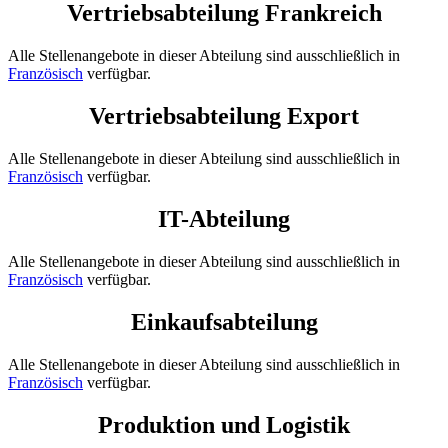
Vertriebsabteilung Frankreich
Alle Stellenangebote in dieser Abteilung sind ausschließlich in
Französisch
verfügbar.
Vertriebsabteilung Export
Alle Stellenangebote in dieser Abteilung sind ausschließlich in
Französisch
verfügbar.
IT-Abteilung
Alle Stellenangebote in dieser Abteilung sind ausschließlich in
Französisch
verfügbar.
Einkaufsabteilung
Alle Stellenangebote in dieser Abteilung sind ausschließlich in
Französisch
verfügbar.
Produktion und Logistik