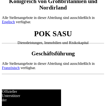
Königreich von Großbritannien und
Nordirland
Alle Stellenangebote in dieser Abteilung sind ausschließlich in
Englisch
verfügbar.
POK SASU
Dienstleistungen, Immobilien und Risikokapital
Geschäftsführung
Alle Stellenangebote in dieser Abteilung sind ausschließlich in
Französisch
verfügbar.
Offizieller
Unterstützer
der