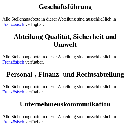
Geschäftsführung
Alle Stellenangebote in dieser Abteilung sind ausschließlich in
Französisch
verfügbar.
Abteilung Qualität, Sicherheit und
Umwelt
Alle Stellenangebote in dieser Abteilung sind ausschließlich in
Französisch
verfügbar.
Personal-, Finanz- und Rechtsabteilung
Alle Stellenangebote in dieser Abteilung sind ausschließlich in
Französisch
verfügbar.
Unternehmenskommunikation
Alle Stellenangebote in dieser Abteilung sind ausschließlich in
Französisch
verfügbar.