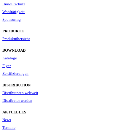
Umweltschutz
Wohltätigkeit
Sponsoring
PRODUKTE
Produktübersicht
DOWNLOAD
Kataloge
Flyer
Zertifizierungen
DISTRIBUTION
Distributoren weltweit
Distributor werden
AKTUELLES
News
Termine