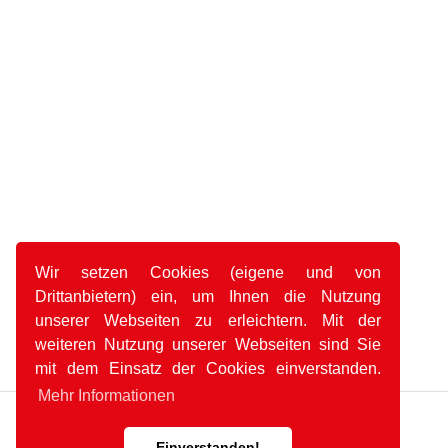
Wir setzen Cookies (eigene und von
Drittanbietern) ein, um Ihnen die Nutzung
unserer Webseiten zu erleichtern. Mit der
weiteren Nutzung unserer Webseiten sind Sie
mit dem Einsatz der Cookies einverstanden.
Mehr Informationen
Einverstanden!