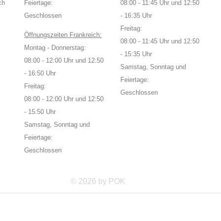
ch
Feiertage:
08:00 - 11:45 Uhr und 12:50
Geschlossen
- 16:35 Uhr
Freitag:
Öffnungszeiten Frankreich:
08:00 - 11:45 Uhr und 12:50
Montag - Donnerstag:
- 15:35 Uhr
08:00 - 12:00 Uhr und 12:50
Samstag, Sonntag und
- 16:50 Uhr
Feiertage:
Freitag:
Geschlossen
08:00 - 12:00 Uhr und 12:50
- 15:50 Uhr
Samstag, Sonntag und
Feiertage:
Geschlossen
© 2026 by POK