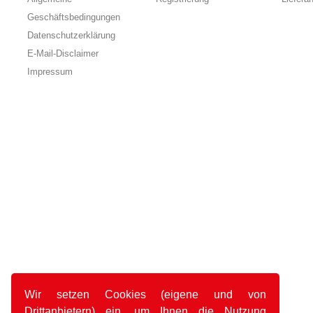
Geschäftsbedingungen
Datenschutzerklärung
E-Mail-Disclaimer
Impressum
Wir setzen Cookies (eigene und von
Drittanbietern) ein, um Ihnen die Nutzung