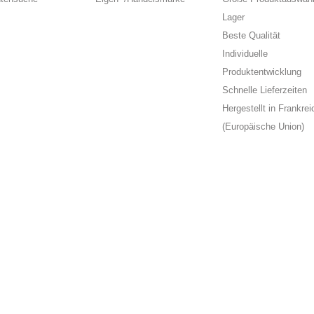
Lager
Beste Qualität
Individuelle
Produktentwicklung
Schnelle Lieferzeiten
Hergestellt in Frankrei
(Europäische Union)