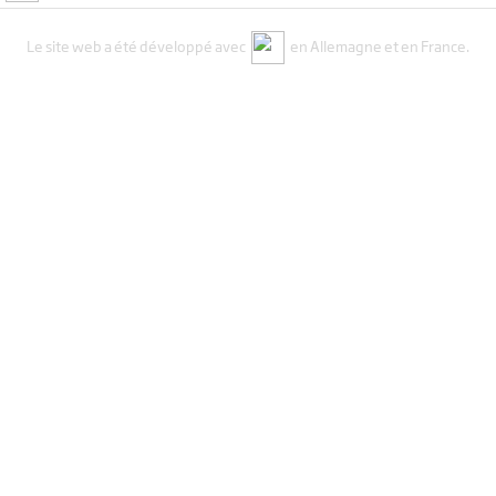
Le site web a été développé avec
en Allemagne et en France.