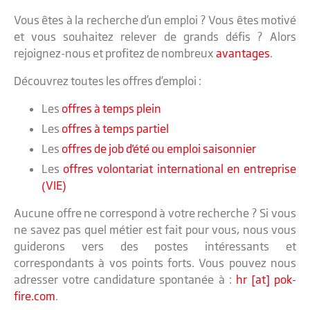
Vous êtes à la recherche d’un emploi ? Vous êtes motivé
et vous souhaitez relever de grands défis ? Alors
rejoignez-nous et profitez de nombreux
avantages
.
Découvrez toutes les offres d’emploi :
Les
offres à temps plein
Les
offres à temps partiel
Les
offres de job d'été ou emploi saisonnier
Les
offres volontariat international en entreprise
(VIE)
Aucune offre ne correspond à votre recherche ? Si vous
ne savez pas quel métier est fait pour vous, nous vous
guiderons vers des postes intéressants et
correspondants à vos points forts. Vous pouvez nous
adresser votre candidature spontanée à :
hr [at] pok-
fire.com
.