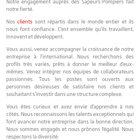
Notre engagement auprès des Sapeurs-Pompiers fait
notre fierté.
Nos
clients
sont répartis dans le monde entier et ils
nous font confiance. C’est ensemble qu’ils travaillent,
innovent et développent.
Vous aussi, venez accompagner la croissance de notre
entreprise à l’international. Nous recherchons des
profils très variés, prêts à donner le meilleur d’eux-
mêmes. Venez intégrer nos équipes de collaborateurs
passionnés. Tous les postes sont ouverts aux
personnes désireuses de satisfaire nos clients et
souhaitant s’investir dans une structure complexe.
Vous êtes curieux et avez envie d’apprendre à nos
côtés. Nous reconnaissons les talents exceptionnels qui
font avancer notre entreprise dans la bonne direction.
Nous sommes engagés et nous prônons l'égalité. Nous
respectons la diversité.