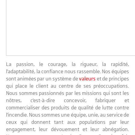
La passion, le courage, la rigueur, la rapidité,
l'adaptabilité, la confiance nous rassemble. Nos équipes
sont animées par un système de
valeurs
et de principes
qui place le client au centre de ses préoccupations.
Nous sommes passionnés par les missions qui sont les
nôtres, c'est-à-dire concevoir, fabriquer et
commercialiser des produits de qualité de lutte contre
l'incendie. Nous sommes une équipe, unie, au service de
ceux qui donnent tant aux populations par leur
engagement, leur dévouement et leur abnégation.