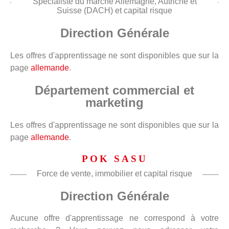
Spécialiste du marché Allemagne, Autriche et
Suisse (DACH) et capital risque
Direction Générale
Les offres d'apprentissage ne sont disponibles que sur la
page
allemande
.
Département commercial et
marketing
Les offres d'apprentissage ne sont disponibles que sur la
page
allemande
.
POK SASU
Force de vente, immobilier et capital risque
Direction Générale
Aucune offre d'apprentissage ne correspond à votre