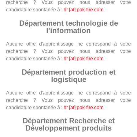
recherche ? Vous pouvez nous adresser votre
candidature spontanée à :
hr [at] pok-fire.com
Département technologie de
l'information
Aucune offre d'apprentissage ne correspond à votre
recherche ? Vous pouvez nous adresser votre
candidature spontanée à :
hr [at] pok-fire.com
Département production et
logistique
Aucune offre d'apprentissage ne correspond à votre
recherche ? Vous pouvez nous adresser votre
candidature spontanée à :
hr [at] pok-fire.com
Département Recherche et
Développement produits