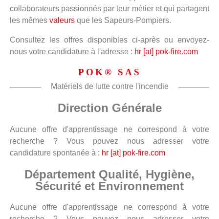
collaborateurs passionnés par leur métier et qui partagent
les mêmes
valeurs
que les Sapeurs-Pompiers.
Consultez les offres disponibles ci-après ou envoyez-
nous votre candidature à l'adresse :
hr [at] pok-fire.com
POK® SAS
Matériels de lutte contre l'incendie
Direction Générale
Aucune offre d'apprentissage ne correspond à votre
recherche ? Vous pouvez nous adresser votre
candidature spontanée à :
hr [at] pok-fire.com
Département Qualité, Hygiène,
Sécurité et Environnement
Aucune offre d'apprentissage ne correspond à votre
recherche ? Vous pouvez nous adresser votre