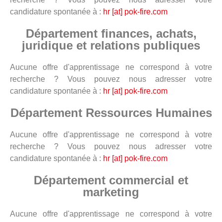
candidature spontanée à :
hr [at] pok-fire.com
Département finances, achats,
juridique et relations publiques
Aucune offre d'apprentissage ne correspond à votre
recherche ? Vous pouvez nous adresser votre
candidature spontanée à :
hr [at] pok-fire.com
Département Ressources Humaines
Aucune offre d'apprentissage ne correspond à votre
recherche ? Vous pouvez nous adresser votre
candidature spontanée à :
hr [at] pok-fire.com
Département commercial et
marketing
Aucune offre d'apprentissage ne correspond à votre