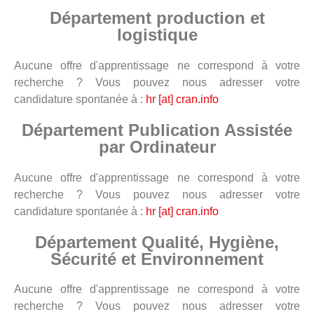
Département production et
logistique
Aucune offre d'apprentissage ne correspond à votre
recherche ? Vous pouvez nous adresser votre
candidature spontanée à :
hr [at] cran.info
Département Publication Assistée
par Ordinateur
Aucune offre d'apprentissage ne correspond à votre
recherche ? Vous pouvez nous adresser votre
candidature spontanée à :
hr [at] cran.info
Département Qualité, Hygiène,
Sécurité et Environnement
Aucune offre d'apprentissage ne correspond à votre
recherche ? Vous pouvez nous adresser votre