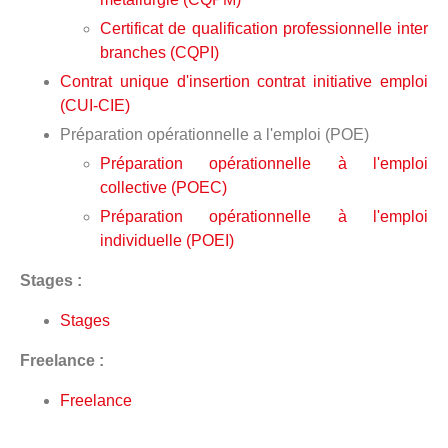
Certificat de qualification professionnelle inter
branches (CQPI)
Contrat unique d'insertion contrat initiative emploi
(CUI-CIE)
Préparation opérationnelle a l'emploi (POE)
Préparation opérationnelle à l'emploi
collective (POEC)
Préparation opérationnelle à l'emploi
individuelle (POEI)
Stages :
Stages
Freelance :
Freelance