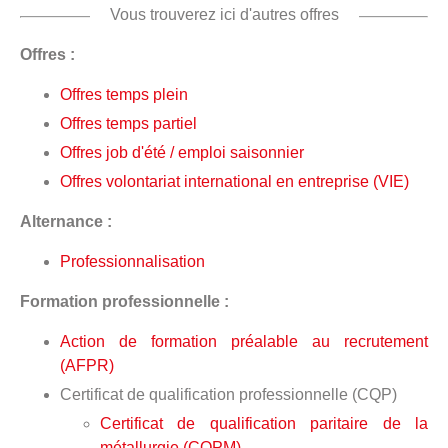
Vous trouverez ici d'autres offres
Offres :
Offres temps plein
Offres temps partiel
Offres job d'été / emploi saisonnier
Offres volontariat international en entreprise (VIE)
Alternance :
Professionnalisation
Formation professionnelle :
Action de formation préalable au recrutement
(AFPR)
Certificat de qualification professionnelle (CQP)
Certificat de qualification paritaire de la
métallurgie (CQPM)