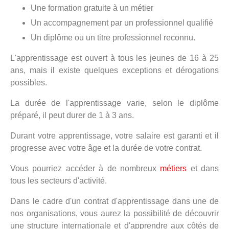
Une formation gratuite à un métier
Un accompagnement par un professionnel qualifié
Un diplôme ou un titre professionnel reconnu.
L'apprentissage est ouvert à tous les jeunes de 16 à 25
ans, mais il existe quelques exceptions et dérogations
possibles.
La durée de l'apprentissage varie, selon le diplôme
préparé, il peut durer de 1 à 3 ans.
Durant votre apprentissage, votre salaire est garanti et il
progresse avec votre âge et la durée de votre contrat.
Vous pourriez accéder à de nombreux
métiers
et dans
tous les secteurs d'activité.
Dans le cadre d'un contrat d'apprentissage dans une de
nos organisations, vous aurez la possibilité de découvrir
une structure internationale et d'apprendre aux côtés de