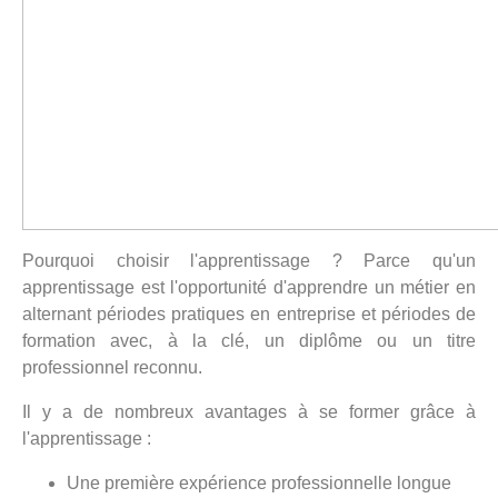
Pourquoi choisir l'apprentissage ? Parce qu'un
apprentissage est l'opportunité d'apprendre un métier en
alternant périodes pratiques en entreprise et périodes de
formation avec, à la clé, un diplôme ou un titre
professionnel reconnu.
Il y a de nombreux avantages à se former grâce à
l'apprentissage :
Une première expérience professionnelle longue