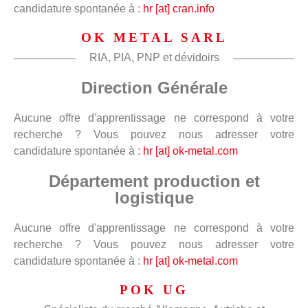
candidature spontanée à :
hr [at] cran.info
OK METAL SARL
RIA, PIA, PNP et dévidoirs
Direction Générale
Aucune offre d'apprentissage ne correspond à votre
recherche ? Vous pouvez nous adresser votre
candidature spontanée à :
hr [at] ok-metal.com
Département production et
logistique
Aucune offre d'apprentissage ne correspond à votre
recherche ? Vous pouvez nous adresser votre
candidature spontanée à :
hr [at] ok-metal.com
POK UG