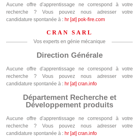
Aucune offre d'apprentissage ne correspond à votre
recherche ? Vous pouvez nous adresser votre
candidature spontanée à :
hr [at] pok-fire.com
CRAN SARL
Vos experts en génie mécanique
Direction Générale
Aucune offre d'apprentissage ne correspond à votre
recherche ? Vous pouvez nous adresser votre
candidature spontanée à :
hr [at] cran.info
Département Recherche et
Développement produits
Aucune offre d'apprentissage ne correspond à votre
recherche ? Vous pouvez nous adresser votre
candidature spontanée à :
hr [at] cran.info