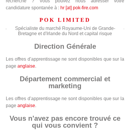
recherche ? Vous pouvez nous adresser votre
candidature spontanée à :
hr [at] pok-fire.com
POK LIMITED
Spécialiste du marché Royaume-Uni de Grande-
Bretagne et d'Irlande du Nord et capital risque
Direction Générale
Les offres d'apprentissage ne sont disponibles que sur la
page
anglaise
.
Département commercial et
marketing
Les offres d'apprentissage ne sont disponibles que sur la
page
anglaise
.
Vous n'avez pas encore trouvé ce
qui vous convient ?