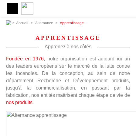
>
Accueil
>
Alternance
>
Apprentissage
APPRENTISSAGE
Apprenez à nos côtés
Fondée en 1976
, notre organisation est aujourd'hui un
des leaders européens sur le marché de la lutte contre
les incendies. De la conception, au sein de notre
département Recherche et Développement produits,
jusqu'à la commercialisation, en passant par la
fabrication, nos entités maîtrisent chaque étape de vie de
nos produits
.