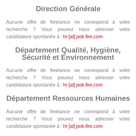
Direction Générale
Aucune offre de freelance ne correspond à votre
recherche ? Vous pouvez nous adresser votre
candidature spontanée à :
hr [at] pok-fire.com
Département Qualité, Hygiène,
Sécurité et Environnement
Aucune offre de freelance ne correspond à votre
recherche ? Vous pouvez nous adresser votre
candidature spontanée à :
hr [at] pok-fire.com
Département Ressources Humaines
Aucune offre de freelance ne correspond à votre
recherche ? Vous pouvez nous adresser votre
candidature spontanée à :
hr [at] pok-fire.com