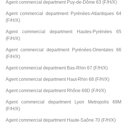
Agent commercial department Puy-de-Dôme 63 (F/H/X)
Agent commercial department Pyrénées-Atlantiques 64
(F/H/X)
Agent commercial department Hautes-Pyrénées 65
(F/H/X)
Agent commercial department Pyrénées-Orientales 66
(F/H/X)
Agent commercial department Bas-Rhin 67 (F/H/X)
Agent commercial department Haut-Rhin 68 (F/H/X)
Agent commercial department Rhône 69D (F/H/X)
Agent commercial department Lyon Metropolis 69M
(F/H/X)
Agent commercial department Haute-Saône 70 (F/H/X)