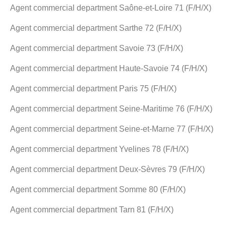
Agent commercial department Saône-et-Loire 71 (F/H/X)
Agent commercial department Sarthe 72 (F/H/X)
Agent commercial department Savoie 73 (F/H/X)
Agent commercial department Haute-Savoie 74 (F/H/X)
Agent commercial department Paris 75 (F/H/X)
Agent commercial department Seine-Maritime 76 (F/H/X)
Agent commercial department Seine-et-Marne 77 (F/H/X)
Agent commercial department Yvelines 78 (F/H/X)
Agent commercial department Deux-Sèvres 79 (F/H/X)
Agent commercial department Somme 80 (F/H/X)
Agent commercial department Tarn 81 (F/H/X)