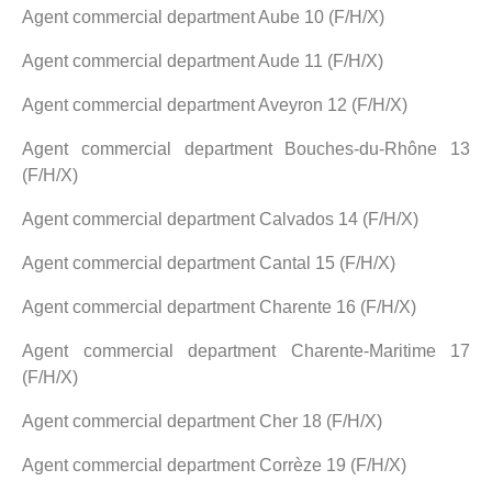
Agent commercial department Aube 10 (F/H/X)
Agent commercial department Aude 11 (F/H/X)
Agent commercial department Aveyron 12 (F/H/X)
Agent commercial department Bouches-du-Rhône 13
(F/H/X)
Agent commercial department Calvados 14 (F/H/X)
Agent commercial department Cantal 15 (F/H/X)
Agent commercial department Charente 16 (F/H/X)
Agent commercial department Charente-Maritime 17
(F/H/X)
Agent commercial department Cher 18 (F/H/X)
Agent commercial department Corrèze 19 (F/H/X)