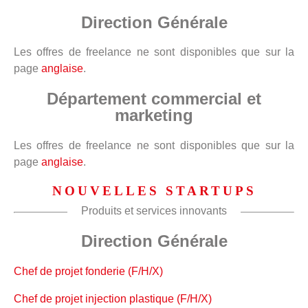
Direction Générale
Les offres de freelance ne sont disponibles que sur la
page
anglaise
.
Département commercial et
marketing
Les offres de freelance ne sont disponibles que sur la
page
anglaise
.
NOUVELLES STARTUPS
Produits et services innovants
Direction Générale
Chef de projet fonderie (F/H/X)
Chef de projet injection plastique (F/H/X)