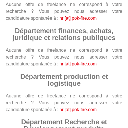
Aucune offre de freelance ne correspond à votre
recherche ? Vous pouvez nous adresser votre
candidature spontanée à :
hr [at] pok-fire.com
Département finances, achats,
juridique et relations publiques
Aucune offre de freelance ne correspond à votre
recherche ? Vous pouvez nous adresser votre
candidature spontanée à :
hr [at] pok-fire.com
Département production et
logistique
Aucune offre de freelance ne correspond à votre
recherche ? Vous pouvez nous adresser votre
candidature spontanée à :
hr [at] pok-fire.com
Département Recherche et