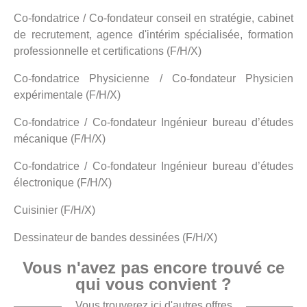
Co-fondatrice / Co-fondateur conseil en stratégie, cabinet
de recrutement, agence d'intérim spécialisée, formation
professionnelle et certifications (F/H/X)
Co-fondatrice Physicienne / Co-fondateur Physicien
expérimentale (F/H/X)
Co-fondatrice / Co-fondateur Ingénieur bureau d’études
mécanique (F/H/X)
Co-fondatrice / Co-fondateur Ingénieur bureau d’études
électronique (F/H/X)
Cuisinier (F/H/X)
Dessinateur de bandes dessinées (F/H/X)
Vous n'avez pas encore trouvé ce
qui vous convient ?
Vous trouverez ici d'autres offres