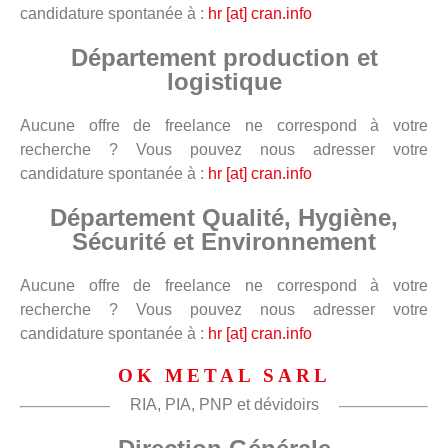
candidature spontanée à :
hr [at] cran.info
Département production et
logistique
Aucune offre de freelance ne correspond à votre
recherche ? Vous pouvez nous adresser votre
candidature spontanée à :
hr [at] cran.info
Département Qualité, Hygiène,
Sécurité et Environnement
Aucune offre de freelance ne correspond à votre
recherche ? Vous pouvez nous adresser votre
candidature spontanée à :
hr [at] cran.info
OK METAL SARL
RIA, PIA, PNP et dévidoirs