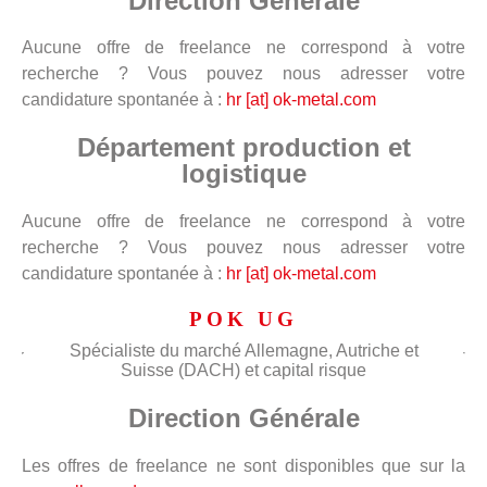
Direction Générale
Aucune offre de freelance ne correspond à votre
recherche ? Vous pouvez nous adresser votre
candidature spontanée à :
hr [at] ok-metal.com
Département production et
logistique
Aucune offre de freelance ne correspond à votre
recherche ? Vous pouvez nous adresser votre
candidature spontanée à :
hr [at] ok-metal.com
POK UG
Spécialiste du marché Allemagne, Autriche et
Suisse (DACH) et capital risque
Direction Générale
Les offres de freelance ne sont disponibles que sur la