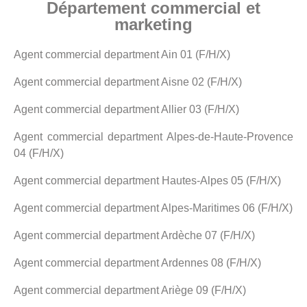
Département commercial et
marketing
Agent commercial department Ain 01 (F/H/X)
Agent commercial department Aisne 02 (F/H/X)
Agent commercial department Allier 03 (F/H/X)
Agent commercial department Alpes-de-Haute-Provence
04 (F/H/X)
Agent commercial department Hautes-Alpes 05 (F/H/X)
Agent commercial department Alpes-Maritimes 06 (F/H/X)
Agent commercial department Ardèche 07 (F/H/X)
Agent commercial department Ardennes 08 (F/H/X)
Agent commercial department Ariège 09 (F/H/X)