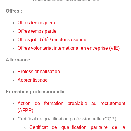
Offres :
Offres temps plein
Offres temps partiel
Offres job d'été / emploi saisonnier
Offres volontariat international en entreprise (VIE)
Alternance :
Professionnalisation
Apprentissage
Formation professionnelle :
Action de formation préalable au recrutement
(AFPR)
Certificat de qualification professionnelle (CQP)
Certificat de qualification paritaire de la