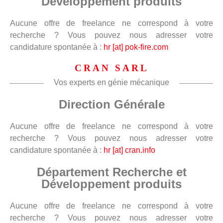
Développement produits
Aucune offre de freelance ne correspond à votre
recherche ? Vous pouvez nous adresser votre
candidature spontanée à :
hr [at] pok-fire.com
CRAN SARL
Vos experts en génie mécanique
Direction Générale
Aucune offre de freelance ne correspond à votre
recherche ? Vous pouvez nous adresser votre
candidature spontanée à :
hr [at] cran.info
Département Recherche et
Développement produits
Aucune offre de freelance ne correspond à votre
recherche ? Vous pouvez nous adresser votre