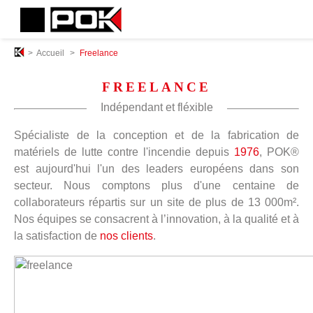
>
Accueil
>
Freelance
FREELANCE
Indépendant et fléxible
Spécialiste de la conception et de la fabrication de
matériels de lutte contre l'incendie depuis
1976
, POK®
est aujourd'hui l'un des leaders européens dans son
secteur. Nous comptons plus d'une centaine de
collaborateurs répartis sur un site de plus de 13 000m².
Nos équipes se consacrent à l’innovation, à la qualité et à
la satisfaction de
nos clients
.