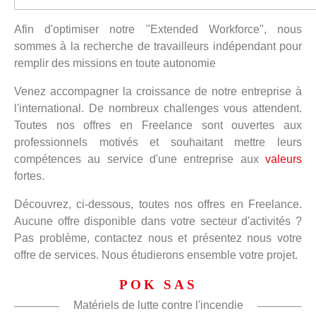
Afin d'optimiser notre "Extended Workforce", nous
sommes à la recherche de travailleurs indépendant pour
remplir des missions en toute autonomie
Venez accompagner la croissance de notre entreprise à
l'international. De nombreux challenges vous attendent.
Toutes nos offres en Freelance sont ouvertes aux
professionnels motivés et souhaitant mettre leurs
compétences au service d'une entreprise aux
valeurs
fortes.
Découvrez, ci-dessous, toutes nos offres en Freelance.
Aucune offre disponible dans votre secteur d'activités ?
Pas problème, contactez nous et présentez nous votre
offre de services. Nous étudierons ensemble votre projet.
POK SAS
Matériels de lutte contre l'incendie