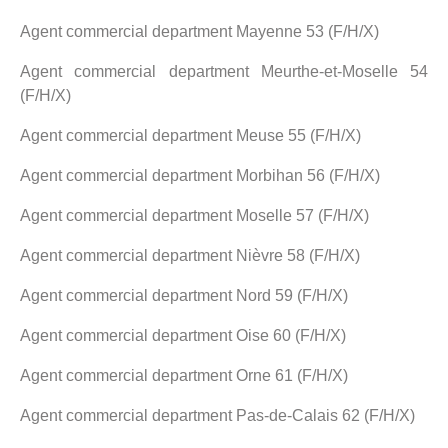
Agent commercial department Mayenne 53 (F/H/X)
Agent commercial department Meurthe-et-Moselle 54
(F/H/X)
Agent commercial department Meuse 55 (F/H/X)
Agent commercial department Morbihan 56 (F/H/X)
Agent commercial department Moselle 57 (F/H/X)
Agent commercial department Nièvre 58 (F/H/X)
Agent commercial department Nord 59 (F/H/X)
Agent commercial department Oise 60 (F/H/X)
Agent commercial department Orne 61 (F/H/X)
Agent commercial department Pas-de-Calais 62 (F/H/X)