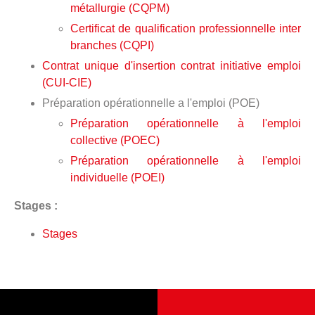
métallurgie (CQPM)
Certificat de qualification professionnelle inter
branches (CQPI)
Contrat unique d'insertion contrat initiative emploi
(CUI-CIE)
Préparation opérationnelle a l'emploi (POE)
Préparation opérationnelle à l'emploi
collective (POEC)
Préparation opérationnelle à l'emploi
individuelle (POEI)
Stages :
Stages