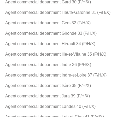
Agent commercial department Gard 30 (F/H/X)
Agent commercial department Haute-Garonne 31 (F/H/X)
Agent commercial department Gers 32 (F/H/X)
Agent commercial department Gironde 33 (F/H/X)
Agent commercial department Hérault 34 (F/H/X)
Agent commercial department Ille-et-Vilaine 35 (F/H/X)
Agent commercial department Indre 36 (F/H/X)
Agent commercial department Indre-et-Loire 37 (F/H/X)
Agent commercial department Isère 38 (F/H/X)
Agent commercial department Jura 39 (F/H/X)
Agent commercial department Landes 40 (F/H/X)
Agent commercial department Loir-et-Cher 41 (F/H/X)