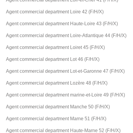
Agent commercial department Loire 42 (F/H/X)
Agent commercial department Haute-Loire 43 (F/H/X)
Agent commercial department Loire-Atlantique 44 (F/H/X)
Agent commercial department Loiret 45 (F/H/X)
Agent commercial department Lot 46 (F/H/X)
Agent commercial department Lot-et-Garonne 47 (F/H/X)
Agent commercial department Lozère 48 (F/H/X)
Agent commercial department marine-et-Loire 49 (F/H/X)
Agent commercial department Manche 50 (F/H/X)
Agent commercial department Marne 51 (F/H/X)
Agent commercial department Haute-Marne 52 (F/H/X)