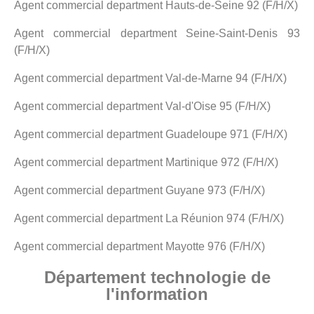
Agent commercial department Hauts-de-Seine 92 (F/H/X)
Agent commercial department Seine-Saint-Denis 93
(F/H/X)
Agent commercial department Val-de-Marne 94 (F/H/X)
Agent commercial department Val-d'Oise 95 (F/H/X)
Agent commercial department Guadeloupe 971 (F/H/X)
Agent commercial department Martinique 972 (F/H/X)
Agent commercial department Guyane 973 (F/H/X)
Agent commercial department La Réunion 974 (F/H/X)
Agent commercial department Mayotte 976 (F/H/X)
Département technologie de
l'information