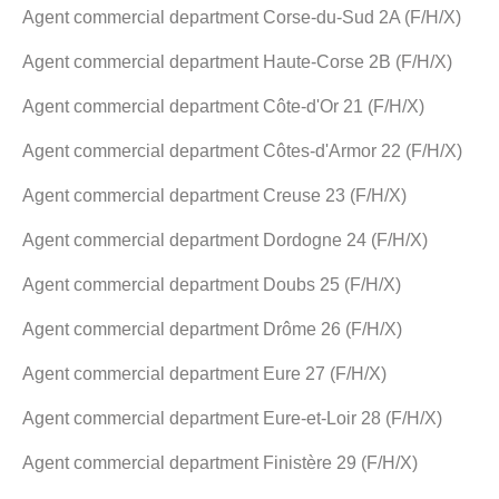
Agent commercial department Corse-du-Sud 2A (F/H/X)
Agent commercial department Haute-Corse 2B (F/H/X)
Agent commercial department Côte-d'Or 21 (F/H/X)
Agent commercial department Côtes-d'Armor 22 (F/H/X)
Agent commercial department Creuse 23 (F/H/X)
Agent commercial department Dordogne 24 (F/H/X)
Agent commercial department Doubs 25 (F/H/X)
Agent commercial department Drôme 26 (F/H/X)
Agent commercial department Eure 27 (F/H/X)
Agent commercial department Eure-et-Loir 28 (F/H/X)
Agent commercial department Finistère 29 (F/H/X)