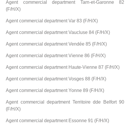
Agent commercial department Tarn-et-Garonne 82
(F/H/X)
Agent commercial department Var 83 (F/H/X)
Agent commercial department Vaucluse 84 (F/H/X)
Agent commercial department Vendée 85 (F/H/X)
Agent commercial department Vienne 86 (F/H/X)
Agent commercial department Haute-Vienne 87 (F/H/X)
Agent commercial department Vosges 88 (F/H/X)
Agent commercial department Yonne 89 (F/H/X)
Agent commercial department Territoire dde Belfort 90
(F/H/X)
Agent commercial department Essonne 91 (F/H/X)