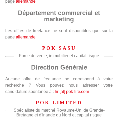
page
allemande
.
Département commercial et
marketing
Les offres de freelance ne sont disponibles que sur la
page
allemande
.
POK SASU
Force de vente, immobilier et capital risque
Direction Générale
Aucune offre de freelance ne correspond à votre
recherche ? Vous pouvez nous adresser votre
candidature spontanée à :
hr [at] pok-fire.com
POK LIMITED
Spécialiste du marché Royaume-Uni de Grande-
Bretagne et d'Irlande du Nord et capital risque