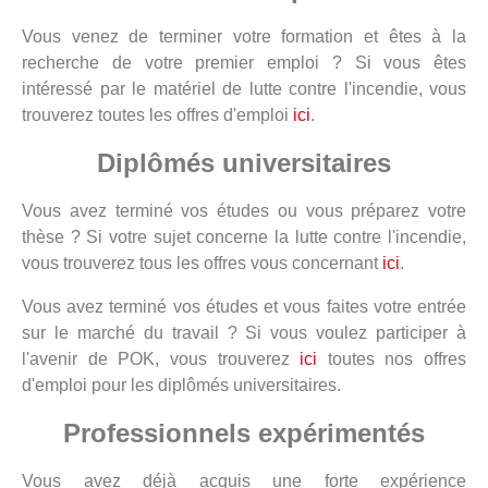
Vous venez de terminer votre formation et êtes à la
recherche de votre premier emploi ? Si vous êtes
intéressé par le matériel de lutte contre l'incendie, vous
trouverez toutes les offres d'emploi
ici
.
Diplômés universitaires
Vous avez terminé vos études ou vous préparez votre
thèse ? Si votre sujet concerne la lutte contre l'incendie,
vous trouverez tous les offres vous concernant
ici
.
Vous avez terminé vos études et vous faites votre entrée
sur le marché du travail ? Si vous voulez participer à
l'avenir de POK, vous trouverez
ici
toutes nos offres
d'emploi pour les diplômés universitaires.
Professionnels expérimentés
Vous avez déjà acquis une forte expérience