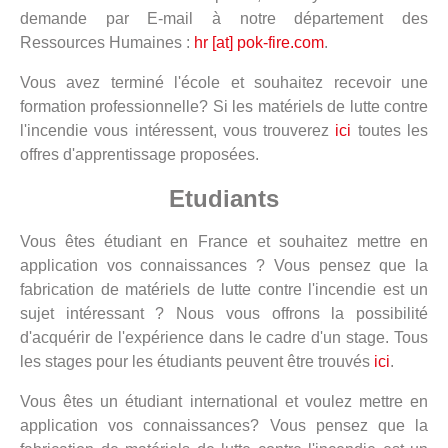
demande par E-mail à notre département des
Ressources Humaines :
hr [at] pok-fire.com
.
Vous avez terminé l'école et souhaitez recevoir une
formation professionnelle? Si les matériels de lutte contre
l'incendie vous intéressent, vous trouverez
ici
toutes les
offres d'apprentissage proposées.
Etudiants
Vous êtes étudiant en France et souhaitez mettre en
application vos connaissances ? Vous pensez que la
fabrication de matériels de lutte contre l'incendie est un
sujet intéressant ? Nous vous offrons la possibilité
d'acquérir de l'expérience dans le cadre d'un stage. Tous
les stages pour les étudiants peuvent être trouvés
ici
.
Vous êtes un étudiant international et voulez mettre en
application vos connaissances? Vous pensez que la