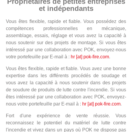
Propriétaires de petites entreprises
et indépendants
Vous êtes flexible, rapide et fiable. Vous possédez des
compétences professionnelles en mécanique,
assemblage, essais, réglage et vous avez la capacité à
nous soutenir sur des projets de montage. Si vous êtes
intéressé par une collaboration avec POK, envoyez-nous
votre portefeuille par E-mail à :
hr [at] pok-fire.com
.
Vous êtes flexible, rapide et fiable. Vous avez une bonne
expertise dans les différents procédés de soudage et
vous avez la capacité à nous soutenir dans des projets
de soudure de produits de lutte contre l'incendie. Si vous
êtes intéressé par une collaboration avec POK, envoyez-
nous votre portefeuille par E-mail à :
hr [at] pok-fire.com
.
Fort d'une expérience de vente réussie. Vous
reconnaissez le potentiel du matériel de lutte contre
l'incendie et vivez dans un pays où POK ne dispose pas