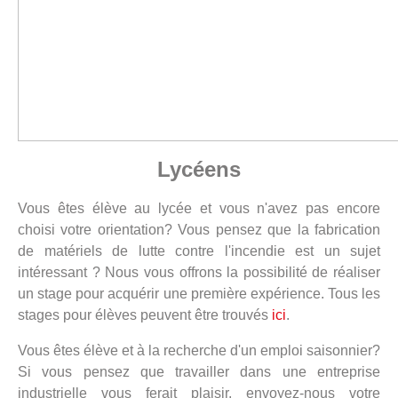
Lycéens
Vous êtes élève au lycée et vous n'avez pas encore
choisi votre orientation? Vous pensez que la fabrication
de matériels de lutte contre l'incendie est un sujet
intéressant ? Nous vous offrons la possibilité de réaliser
un stage pour acquérir une première expérience. Tous les
stages pour élèves peuvent être trouvés
ici
.
Vous êtes élève et à la recherche d'un emploi saisonnier?
Si vous pensez que travailler dans une entreprise
industrielle vous ferait plaisir, envoyez-nous votre