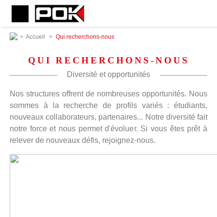
>
Accueil
>
Qui recherchons-nous
QUI RECHERCHONS-NOUS
Diversité et opportunités
Nos structures offrent de nombreuses opportunités. Nous
sommes à la recherche de profils variés : étudiants,
nouveaux collaborateurs, partenaires... Notre diversité fait
notre force et nous permet d'évoluer. Si vous êtes prêt à
relever de nouveaux défis, rejoignez-nous.