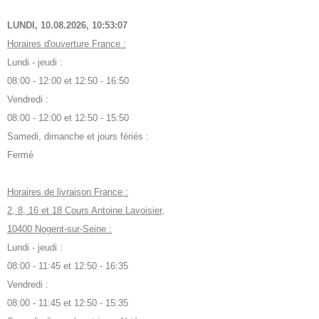
LUNDI, 10.08.2026,
10:53:08
Horaires d'ouverture France :
Lundi - jeudi :
08:00 - 12:00 et 12:50 - 16:50
Vendredi :
08:00 - 12:00 et 12:50 - 15:50
Samedi, dimanche et jours fériés :
Fermé
Horaires de livraison France :
2, 8, 16 et 18 Cours Antoine Lavoisier,
10400 Nogent-sur-Seine :
Lundi - jeudi :
08:00 - 11:45 et 12:50 - 16:35
Vendredi :
08:00 - 11:45 et 12:50 - 15:35