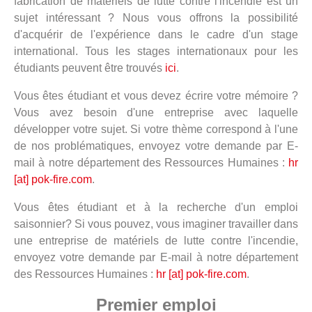
fabrication de matériels de lutte contre l'incendie est un
sujet intéressant ? Nous vous offrons la possibilité
d'acquérir de l'expérience dans le cadre d'un stage
international. Tous les stages internationaux pour les
étudiants peuvent être trouvés
ici
.
Vous êtes étudiant et vous devez écrire votre mémoire ?
Vous avez besoin d'une entreprise avec laquelle
développer votre sujet. Si votre thème correspond à l'une
de nos problématiques, envoyez votre demande par E-
mail à notre département des Ressources Humaines :
hr
[at] pok-fire.com
.
Vous êtes étudiant et à la recherche d'un emploi
saisonnier? Si vous pouvez, vous imaginer travailler dans
une entreprise de matériels de lutte contre l'incendie,
envoyez votre demande par E-mail à notre département
des Ressources Humaines :
hr [at] pok-fire.com
.
Premier emploi