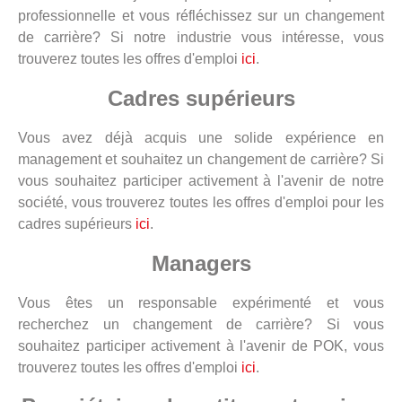
professionnelle et vous réfléchissez sur un changement
de carrière? Si notre industrie vous intéresse, vous
trouverez toutes les offres d'emploi
ici
.
Cadres supérieurs
Vous avez déjà acquis une solide expérience en
management et souhaitez un changement de carrière? Si
vous souhaitez participer activement à l'avenir de notre
société, vous trouverez toutes les offres d'emploi pour les
cadres supérieurs
ici
.
Managers
Vous êtes un responsable expérimenté et vous
recherchez un changement de carrière? Si vous
souhaitez participer activement à l'avenir de POK, vous
trouverez toutes les offres d'emploi
ici
.