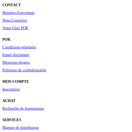
CONTACT
Horaires d'ouverture
Nous Contacter
Venir Chez POK
POK
Conditions générales
Email disclaimer
Mentions légales
Politique de confidentialité
MON COMPTE
Inscription
ACHAT
Recherche de fournisseurs
SERVICES
Marque de distributeur