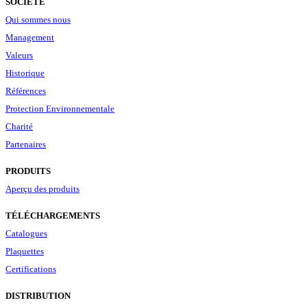
SOCIÉTÉ
Qui sommes nous
Management
Valeurs
Historique
Références
Protection Environnementale
Charité
Partenaires
PRODUITS
Aperçu des produits
TÉLÉCHARGEMENTS
Catalogues
Plaquettes
Certifications
DISTRIBUTION