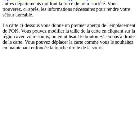
autres départements qui font la force de notre société. Vous
trouverez, ci-après, les informations nécessaires pour rendre votre
séjour agréable.
La carte ci-dessous vous donne un premier aperçu de l'emplacement
de POK. Vous pouvez modifier la taille de la carte en cliquant sur la
région avec votre souris, ou en utilisant le bouton +/- en bas à droite
de la carte. Vous pouvez déplacer la carte comme vous le souhaitez
en maintenant enfoncée la touche droite de la souris.