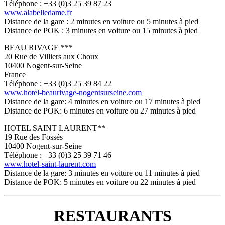
Téléphone : +33 (0)3 25 39 87 23
www.alabelledame.fr
Distance de la gare : 2 minutes en voiture ou 5 minutes à pied
Distance de POK : 3 minutes en voiture ou 15 minutes à pied
BEAU RIVAGE ***
20 Rue de Villiers aux Choux
10400 Nogent-sur-Seine
France
Téléphone : +33 (0)3 25 39 84 22
www.hotel-beaurivage-nogentsurseine.com
Distance de la gare: 4 minutes en voiture ou 17 minutes à pied
Distance de POK: 6 minutes en voiture ou 27 minutes à pied
HOTEL SAINT LAURENT**
19 Rue des Fossés
10400 Nogent-sur-Seine
Téléphone : +33 (0)3 25 39 71 46
www.hotel-saint-laurent.com
Distance de la gare: 3 minutes en voiture ou 11 minutes à pied
Distance de POK: 5 minutes en voiture ou 22 minutes à pied
RESTAURANTS