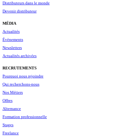
Distributeurs dans le monde
Devenir distributeur
MÉDIA
Actualités
Évènements
Newsletters
Actualités archivées
RECRUTEMENTS
Pourquoi nous rejoindre
Qui recherchons-nous
Nos Métiers
Offres
Alternance
Formation professionnelle
Stages
Freelance