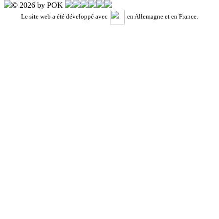
© 2026 by POK
Le site web a été développé avec
en Allemagne et en France.