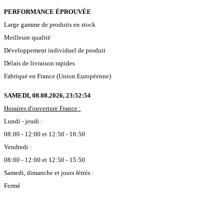
PERFORMANCE ÉPROUVÉE
Large gamme de produits en stock
Meilleure qualité
Développement individuel de produit
Délais de livraison rapides
Fabriqué en France (Union Européenne)
SAMEDI, 08.08.2026,
23:52:54
Horaires d'ouverture France :
Lundi - jeudi :
08:00 - 12:00 et 12:50 - 16:50
Vendredi :
08:00 - 12:00 et 12:50 - 15:50
Samedi, dimanche et jours fériés :
Fermé