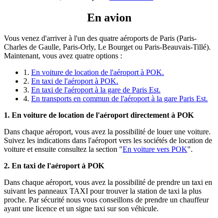
En avion
Vous venez d'arriver à l'un des quatre aéroports de Paris (Paris-
Charles de Gaulle, Paris-Orly, Le Bourget ou Paris-Beauvais-Tillé).
Maintenant, vous avez quatre options :
1.
En voiture de location de l'aéroport à POK.
2.
En taxi de l'aéroport à POK.
3.
En taxi de l'aéroport à la gare de Paris Est.
4.
En transports en commun de l'aéroport à la gare Paris Est.
1. En voiture de location de l'aéroport directement à POK
Dans chaque aéroport, vous avez la possibilité de louer une voiture.
Suivez les indications dans l'aéroport vers les sociétés de location de
voiture et ensuite consultez la section "
En voiture vers POK
".
2. En taxi de l'aéroport à POK
Dans chaque aéroport, vous avez la possibilité de prendre un taxi en
suivant les panneaux TAXI pour trouver la station de taxi la plus
proche. Par sécurité nous vous conseillons de prendre un chauffeur
ayant une licence et un signe taxi sur son véhicule.