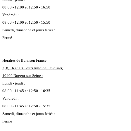
08:00 - 12:00 et 12:50 - 16:50
Vendredi :
08:00 - 12:00 et 12:50 - 15:50
Samedi, dimanche et jours fériés :
Fermé
Horaires de livraison France :
2, 8, 16 et 18 Cours Antoine Lavoisier,
10400 Nogent-sur-Seine :
Lundi - jeudi :
08:00 - 11:45 et 12:50 - 16:35
Vendredi :
08:00 - 11:45 et 12:50 - 15:35
Samedi, dimanche et jours fériés :
Fermé