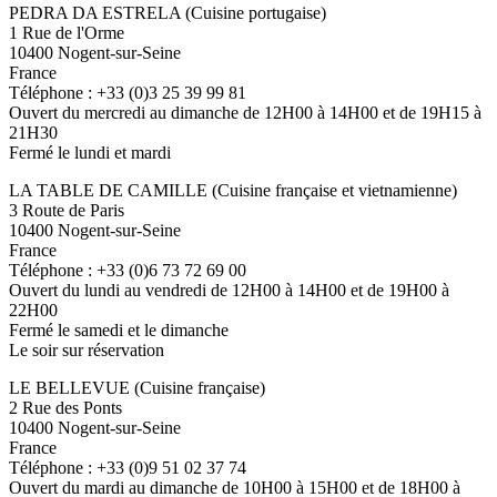
PEDRA DA ESTRELA (Cuisine portugaise)
1 Rue de l'Orme
10400 Nogent-sur-Seine
France
Téléphone : +33 (0)3 25 39 99 81
Ouvert du mercredi au dimanche de 12H00 à 14H00 et de 19H15 à
21H30
Fermé le lundi et mardi
LA TABLE DE CAMILLE (Cuisine française et vietnamienne)
3 Route de Paris
10400 Nogent-sur-Seine
France
Téléphone : +33 (0)6 73 72 69 00
Ouvert du lundi au vendredi de 12H00 à 14H00 et de 19H00 à
22H00
Fermé le samedi et le dimanche
Le soir sur réservation
LE BELLEVUE (Cuisine française)
2 Rue des Ponts
10400 Nogent-sur-Seine
France
Téléphone : +33 (0)9 51 02 37 74
Ouvert du mardi au dimanche de 10H00 à 15H00 et de 18H00 à