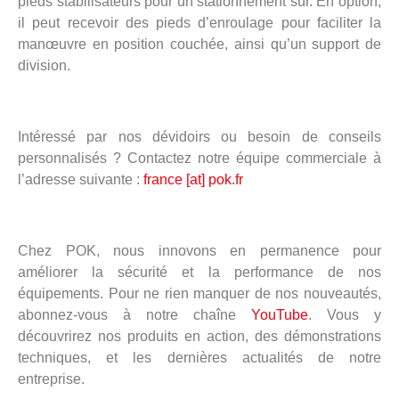
pieds stabilisateurs pour un stationnement sûr. En option,
il peut recevoir des pieds d’enroulage pour faciliter la
manœuvre en position couchée, ainsi qu’un support de
division.
Intéressé par nos dévidoirs ou besoin de conseils
personnalisés ? Contactez notre équipe commerciale à
l’adresse suivante :
france [at] pok.fr
Chez POK, nous innovons en permanence pour
améliorer la sécurité et la performance de nos
équipements. Pour ne rien manquer de nos nouveautés,
abonnez-vous à notre chaîne
YouTube
. Vous y
découvrirez nos produits en action, des démonstrations
techniques, et les dernières actualités de notre
entreprise.