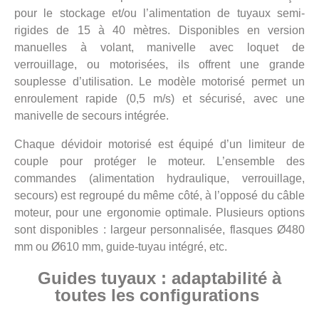
pour le stockage et/ou l’alimentation de tuyaux semi-
rigides de 15 à 40 mètres. Disponibles en version
manuelles à volant, manivelle avec loquet de
verrouillage, ou motorisées, ils offrent une grande
souplesse d’utilisation. Le modèle motorisé permet un
enroulement rapide (0,5 m/s) et sécurisé, avec une
manivelle de secours intégrée.
Chaque dévidoir motorisé est équipé d’un limiteur de
couple pour protéger le moteur. L’ensemble des
commandes (alimentation hydraulique, verrouillage,
secours) est regroupé du même côté, à l’opposé du câble
moteur, pour une ergonomie optimale. Plusieurs options
sont disponibles : largeur personnalisée, flasques Ø480
mm ou Ø610 mm, guide-tuyau intégré, etc.
Guides tuyaux : adaptabilité à
toutes les configurations