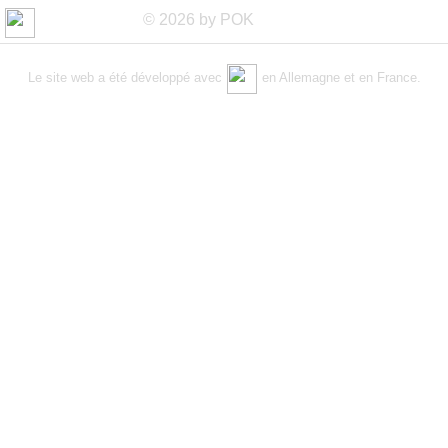
© 2026 by POK
Le site web a été développé avec
en Allemagne et en France.