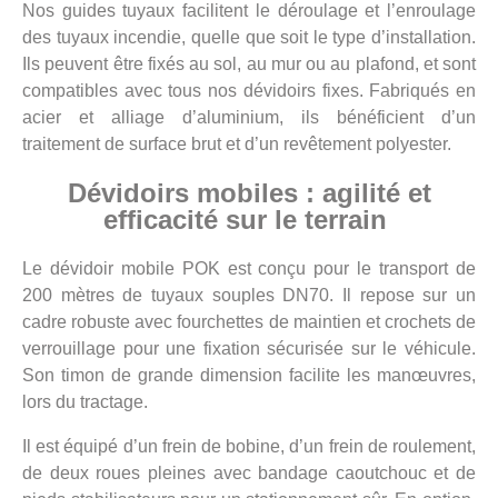
Nos guides tuyaux facilitent le déro
ulage et l’enroulage
des tuyaux incendie, quelle que soit le type d’installation.
Ils peuvent être fixés au sol, au mur ou au plafond, et sont
compatibles avec tous nos dévidoirs fixes. Fabriqués en
acier
et alliage d’aluminium, ils bénéficient d’un
traitement de surface brut et d’un revêtement polyester.
Dévidoirs mobiles : agilité et
efficacité sur le terrain
Le dévidoir mobile POK est conçu pour le transport de
200 mètres de tuyaux souples DN70. Il repose sur un
cadre robuste avec fourchettes de maintien et crochets de
verrouillage pour une fixation sécurisée sur le véhicule.
Son timon de grande dimension facilite les manœuvres,
lors du tractage.
Il est équipé d’un frein de bobine, d’un frein de roulement,
de deux roues pleines avec bandage caoutchouc et de