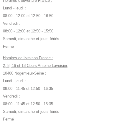
Horaires d'ouverture France :
Lundi - jeudi :
08:00 - 12:00 et 12:50 - 16:50
Vendredi :
08:00 - 12:00 et 12:50 - 15:50
Samedi, dimanche et jours fériés :
Fermé
Horaires de livraison France :
2, 8, 16 et 18 Cours Antoine Lavoisier,
10400 Nogent-sur-Seine :
Lundi - jeudi :
08:00 - 11:45 et 12:50 - 16:35
Vendredi :
08:00 - 11:45 et 12:50 - 15:35
Samedi, dimanche et jours fériés :
Fermé