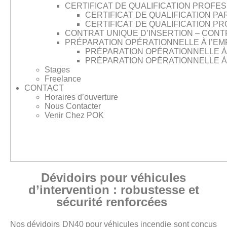
CERTIFICAT DE QUALIFICATION PROFES
CERTIFICAT DE QUALIFICATION PA
CERTIFICAT DE QUALIFICATION P
CONTRAT UNIQUE D’INSERTION – CONTRA
PRÉPARATION OPÉRATIONNELLE À l’EMP
PRÉPARATION OPÉRATIONNELLE À 
PRÉPARATION OPÉRATIONNELLE À l
Stages
Freelance
CONTACT
Horaires d’ouverture
Nous Contacter
Venir Chez POK
Dévidoirs pour véhicules
d’intervention : robustesse et
sécurité renforcées
Nos dévidoirs DN40 pour véhicules incendie
sont conçus