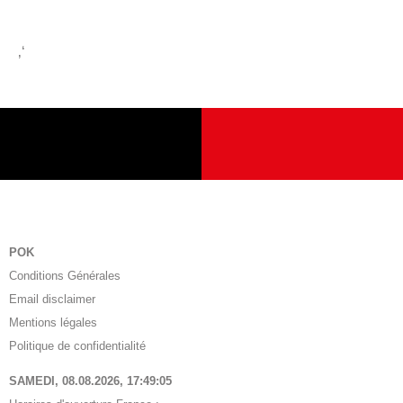
‚‘
POK
Conditions Générales
Email disclaimer
Mentions légales
Politique de confidentialité
SAMEDI, 08.08.2026,
17:49:06