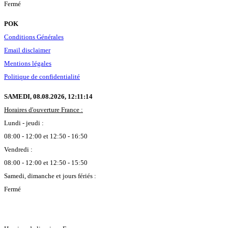
Fermé
POK
Conditions Générales
Email disclaimer
Mentions légales
Politique de confidentialité
SAMEDI, 08.08.2026,
12:11:14
Horaires d'ouverture France :
Lundi - jeudi :
08:00 - 12:00 et 12:50 - 16:50
Vendredi :
08:00 - 12:00 et 12:50 - 15:50
Samedi, dimanche et jours fériés :
Fermé