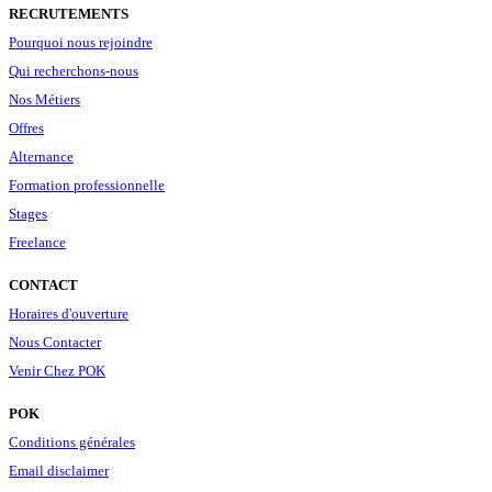
RECRUTEMENTS
Pourquoi nous rejoindre
Qui recherchons-nous
Nos Métiers
Offres
Alternance
Formation professionnelle
Stages
Freelance
CONTACT
Horaires d'ouverture
Nous Contacter
Venir Chez POK
POK
Conditions générales
Email disclaimer