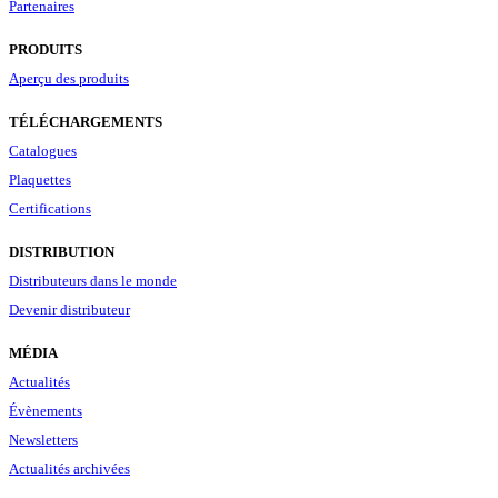
Partenaires
PRODUITS
Aperçu des produits
TÉLÉCHARGEMENTS
Catalogues
Plaquettes
Certifications
DISTRIBUTION
Distributeurs dans le monde
Devenir distributeur
MÉDIA
Actualités
Évènements
Newsletters
Actualités archivées