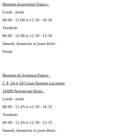
Horaires d'ouverture France :
Lundi - jeudi :
08:00 - 12:00 et 12:50 - 16:50
Vendredi :
08:00 - 12:00 et 12:50 - 15:50
Samedi, dimanche et jours fériés :
Fermé
Horaires de livraison France :
2, 8, 14 et 18 Cours Antoine Lavoisier,
10400 Nogent-sur-Seine :
Lundi - jeudi :
08:00 - 11:45 et 12:50 - 16:35
Vendredi :
08:00 - 11:45 et 12:50 - 15:35
Samedi, dimanche et jours fériés :