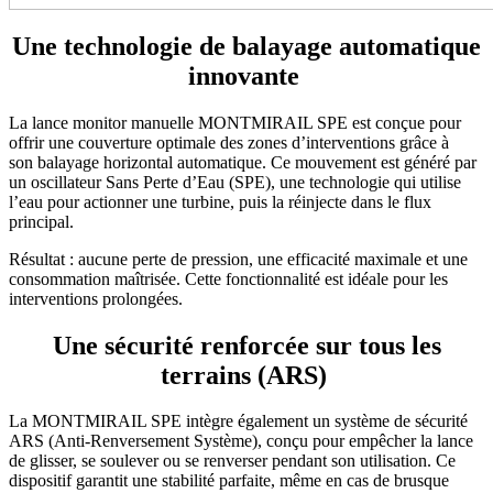
Une technologie de balayage automatique
innovante
La lance monitor manuelle MONTMIRAIL SPE est conçue pour
offrir une couverture optimale des zones d’interventions grâce à
son balayage horizontal automatique. Ce mouvement est généré par
un oscillateur Sans Perte d’Eau (SPE), une technologie qui utilise
l’eau pour actionner une turbine, puis la réinjecte dans le flux
principal.
Résultat : aucune perte de pression, une efficacité maximale et une
consommation maîtrisée. Cette fonctionnalité est idéale pour les
interventions prolongées.
Une sécurité renforcée sur tous les
terrains (ARS)
La MONTMIRAIL SPE intègre également un système de sécurité
ARS (Anti-Renversement Système), conçu pour empêcher la lance
de glisser, se soulever ou se renverser pendant son utilisation. Ce
dispositif garantit une stabilité parfaite, même en cas de brusque