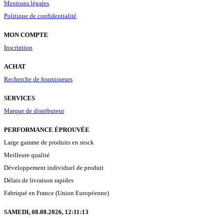
Mentions légales
Politique de confidentialité
MON COMPTE
Inscription
ACHAT
Recherche de fournisseurs
SERVICES
Marque de distributeur
PERFORMANCE ÉPROUVÉE
Large gamme de produits en stock
Meilleure qualité
Développement individuel de produit
Délais de livraison rapides
Fabriqué en France (Union Européenne)
SAMEDI, 08.08.2026,
12:11:13