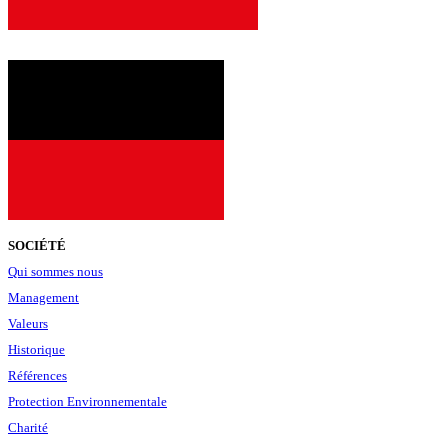
SOCIÉTÉ
Qui sommes nous
Management
Valeurs
Historique
Références
Protection Environnementale
Charité