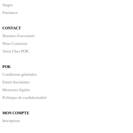
Stages
Freelance
CONTACT
Horaires d'ouverture
Nous Contacter
Venir Chez POK
POK
Conditions générales
Email disclaimer
Mentions légales
Politique de confidentialité
MON COMPTE
Inscription