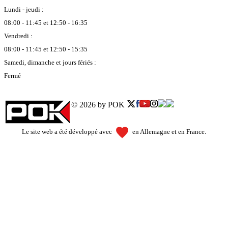
Lundi - jeudi :
08:00 - 11:45 et 12:50 - 16:35
Vendredi :
08:00 - 11:45 et 12:50 - 15:35
Samedi, dimanche et jours fériés :
Fermé
© 2026 by POK
Le site web a été développé avec
en Allemagne et en France.