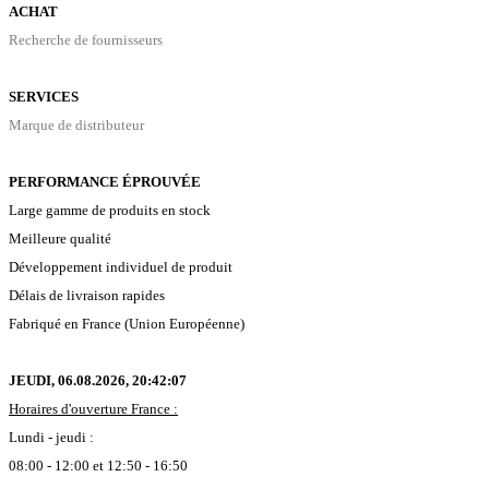
ACHAT
Recherche de fournisseurs
SERVICES
Marque de distributeur
PERFORMANCE ÉPROUVÉE
Large gamme de produits en stock
Meilleure qualité
Développement individuel de produit
Délais de livraison rapides
Fabriqué en France (Union Européenne)
JEUDI, 06.08.2026,
20:42:08
Horaires d'ouverture France :
Lundi - jeudi :
08:00 - 12:00 et 12:50 - 16:50