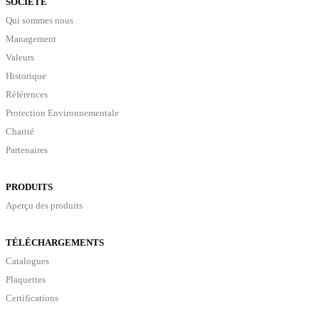
SOCIÉTÉ
Qui sommes nous
Management
Valeurs
Historique
Références
Protection Environnementale
Charité
Partenaires
PRODUITS
Aperçu des produits
TÉLÉCHARGEMENTS
Catalogues
Plaquettes
Certifications