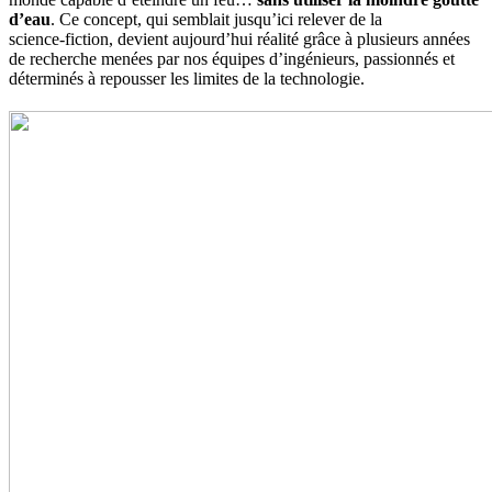
d’eau
. Ce concept, qui semblait jusqu’ici relever de la
science‑fiction, devient aujourd’hui réalité grâce à plusieurs années
de recherche menées par nos équipes d’ingénieurs, passionnés et
déterminés à repousser les limites de la technologie.