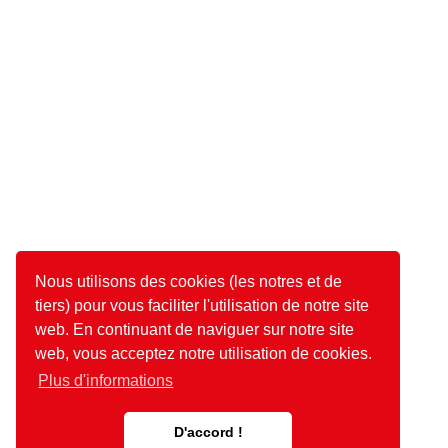
Nous utilisons des cookies (les notres et de
tiers) pour vous faciliter l'utilisation de notre site
web. En continuant de naviguer sur notre site
web, vous acceptez notre utilisation de cookies.
Plus d'informations
D'accord !