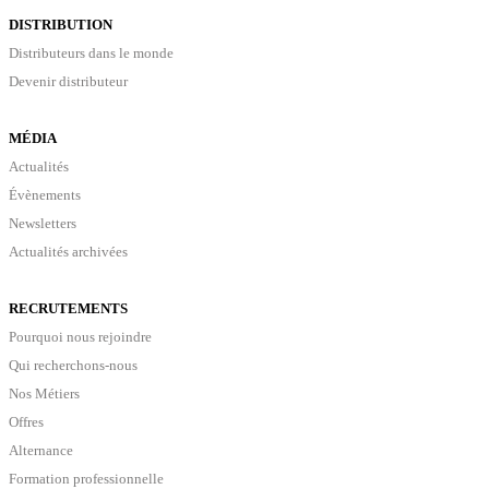
DISTRIBUTION
Distributeurs dans le monde
Devenir distributeur
MÉDIA
Actualités
Évènements
Newsletters
Actualités archivées
RECRUTEMENTS
Pourquoi nous rejoindre
Qui recherchons-nous
Nos Métiers
Offres
Alternance
Formation professionnelle