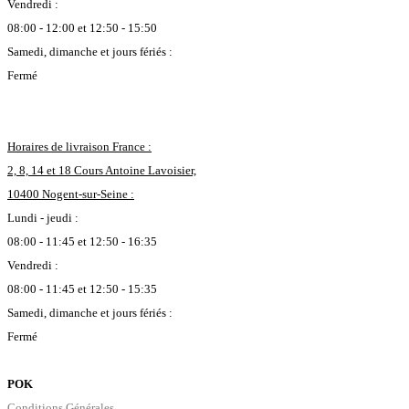
Vendredi :
08:00 - 12:00 et 12:50 - 15:50
Samedi, dimanche et jours fériés :
Fermé
Horaires de livraison France :
2, 8, 14 et 18 Cours Antoine Lavoisier,
10400 Nogent-sur-Seine :
Lundi - jeudi :
08:00 - 11:45 et 12:50 - 16:35
Vendredi :
08:00 - 11:45 et 12:50 - 15:35
Samedi, dimanche et jours fériés :
Fermé
POK
Conditions Générales