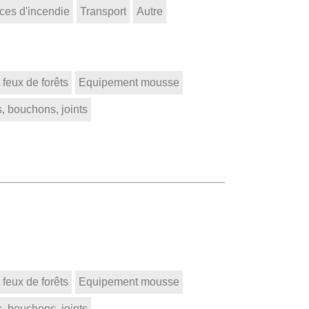
ces d'incendie
Transport
Autre
feux de forêts
Equipement mousse
, bouchons, joints
feux de forêts
Equipement mousse
, bouchons, joints