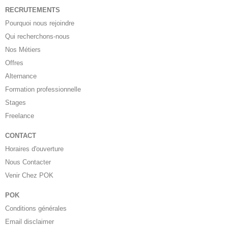
RECRUTEMENTS
Pourquoi nous rejoindre
Qui recherchons-nous
Nos Métiers
Offres
Alternance
Formation professionnelle
Stages
Freelance
CONTACT
Horaires d'ouverture
Nous Contacter
Venir Chez POK
POK
Conditions générales
Email disclaimer