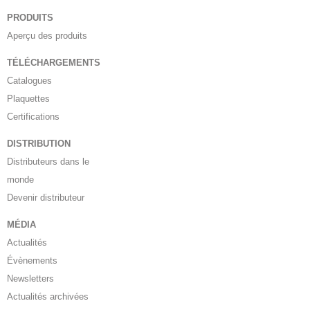
PRODUITS
Aperçu des produits
TÉLÉCHARGEMENTS
Catalogues
Plaquettes
Certifications
DISTRIBUTION
Distributeurs dans le
monde
Devenir distributeur
MÉDIA
Actualités
Évènements
Newsletters
Actualités archivées