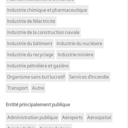
Industrie chimique et pharmaceutique
Industrie de l'électricité
Industrie de la construction navale
Industrie du bâtiment
Industrie du nucléaire
Industrie du recyclage
Industrie minière
Industrie pétrolière et gazière
Organisme sans but lucratif
Services d'incendie
Transport
Autre
Entité principalement publique
Administration publique
Aéroports
Aérospatial