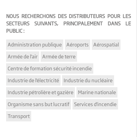
NOUS RECHERCHONS DES DISTRIBUTEURS POUR LES
SECTEURS SUIVANTS, PRINCIPALEMENT DANS LE
PUBLIC :
Administration publique
Aéroports
Aérospatial
Armée de l'air
Armée de terre
Centre de formation sécurité incendie
Industrie de l'électricité
Industrie du nucléaire
Industrie pétrolière et gazière
Marine nationale
Organisme sans but lucratif
Services d'incendie
Transport