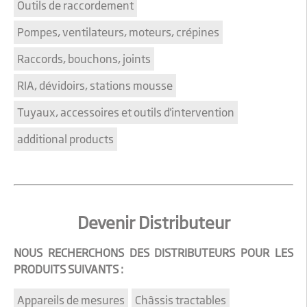
Outils de raccordement
Pompes, ventilateurs, moteurs, crépines
Raccords, bouchons, joints
RIA, dévidoirs, stations mousse
Tuyaux, accessoires et outils d'intervention
additional products
Devenir Distributeur
NOUS RECHERCHONS DES DISTRIBUTEURS POUR LES
PRODUITS SUIVANTS :
Appareils de mesures
Châssis tractables