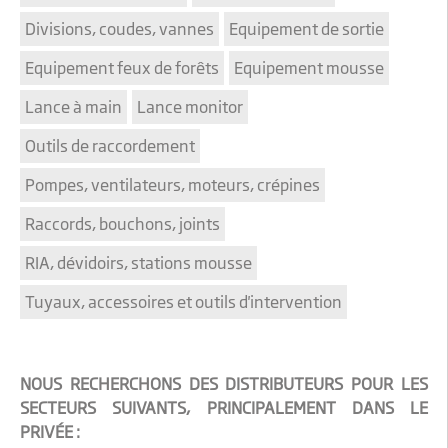
Divisions, coudes, vannes
Equipement de sortie
Equipement feux de forêts
Equipement mousse
Lance à main
Lance monitor
Outils de raccordement
Pompes, ventilateurs, moteurs, crépines
Raccords, bouchons, joints
RIA, dévidoirs, stations mousse
Tuyaux, accessoires et outils d'intervention
NOUS RECHERCHONS DES DISTRIBUTEURS POUR LES
SECTEURS SUIVANTS, PRINCIPALEMENT DANS LE
PRIVÉE :