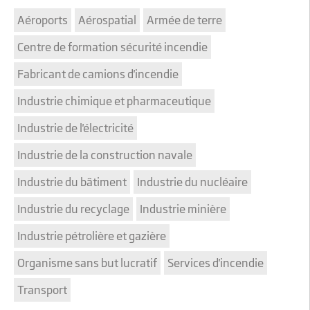
Aéroports
Aérospatial
Armée de terre
Centre de formation sécurité incendie
Fabricant de camions d'incendie
Industrie chimique et pharmaceutique
Industrie de l'électricité
Industrie de la construction navale
Industrie du bâtiment
Industrie du nucléaire
Industrie du recyclage
Industrie minière
Industrie pétrolière et gazière
Organisme sans but lucratif
Services d'incendie
Transport