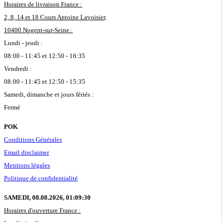
Horaires de livraison France :
2, 8, 14 et 18 Cours Antoine Lavoisier,
10400 Nogent-sur-Seine :
Lundi - jeudi :
08:00 - 11:45 et 12:50 - 16:35
Vendredi :
08:00 - 11:45 et 12:50 - 15:35
Samedi, dimanche et jours fériés :
Fermé
POK
Conditions Générales
Email disclaimer
Mentions légales
Politique de confidentialité
SAMEDI, 08.08.2026,
01:09:30
Horaires d'ouverture France :