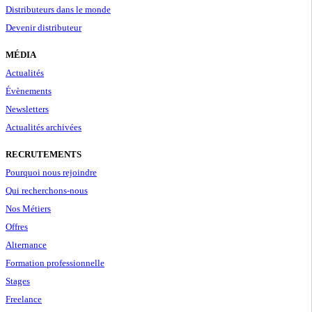
Distributeurs dans le monde
Devenir distributeur
MÉDIA
Actualités
Évènements
Newsletters
Actualités archivées
RECRUTEMENTS
Pourquoi nous rejoindre
Qui recherchons-nous
Nos Métiers
Offres
Alternance
Formation professionnelle
Stages
Freelance