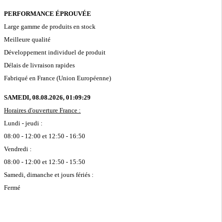
PERFORMANCE ÉPROUVÉE
Large gamme de produits en stock
Meilleure qualité
Développement individuel de produit
Délais de livraison rapides
Fabriqué en France (Union Européenne)
SAMEDI, 08.08.2026,
01:09:29
Horaires d'ouverture France :
Lundi - jeudi :
08:00 - 12:00 et 12:50 - 16:50
Vendredi :
08:00 - 12:00 et 12:50 - 15:50
Samedi, dimanche et jours fériés :
Fermé