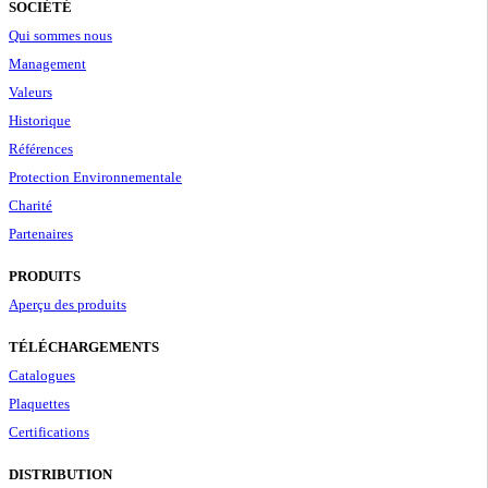
SOCIÉTÉ
Qui sommes nous
Management
Valeurs
Historique
Références
Protection Environnementale
Charité
Partenaires
PRODUITS
Aperçu des produits
TÉLÉCHARGEMENTS
Catalogues
Plaquettes
Certifications
DISTRIBUTION