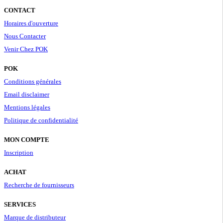
CONTACT
Horaires d'ouverture
Nous Contacter
Venir Chez POK
POK
Conditions générales
Email disclaimer
Mentions légales
Politique de confidentialité
MON COMPTE
Inscription
ACHAT
Recherche de fournisseurs
SERVICES
Marque de distributeur