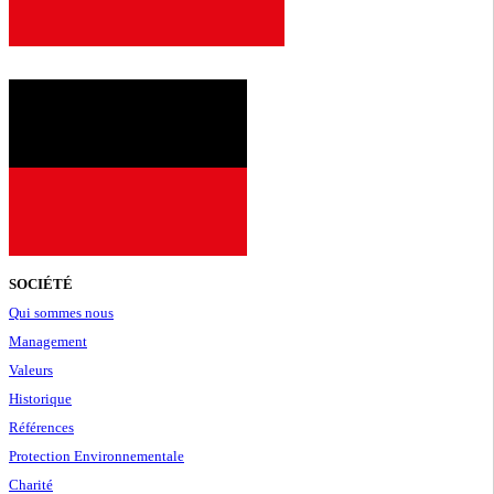
SOCIÉTÉ
Qui sommes nous
Management
Valeurs
Historique
Références
Protection Environnementale
Charité