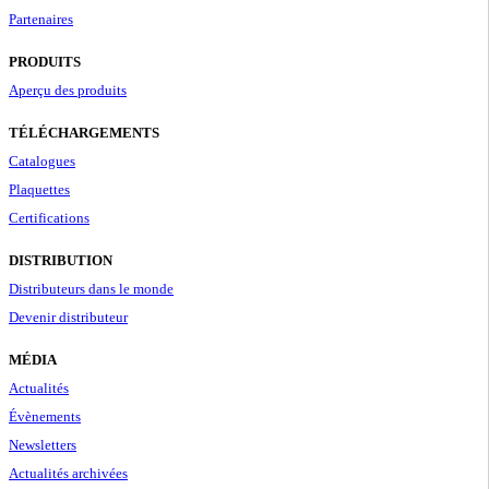
Partenaires
PRODUITS
Aperçu des produits
TÉLÉCHARGEMENTS
Catalogues
Plaquettes
Certifications
DISTRIBUTION
Distributeurs dans le monde
Devenir distributeur
MÉDIA
Actualités
Évènements
Newsletters
Actualités archivées