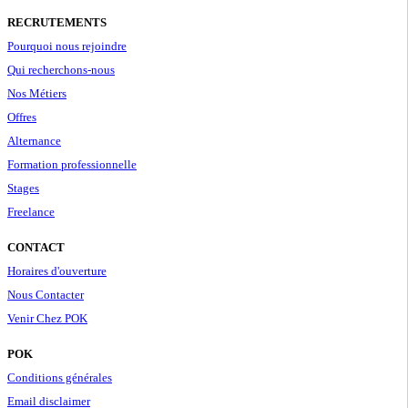
RECRUTEMENTS
Pourquoi nous rejoindre
Qui recherchons-nous
Nos Métiers
Offres
Alternance
Formation professionnelle
Stages
Freelance
CONTACT
Horaires d'ouverture
Nous Contacter
Venir Chez POK
POK
Conditions générales
Email disclaimer