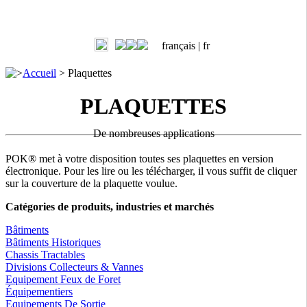
français |
fr
>
Accueil
>
Plaquettes
PLAQUETTES
De nombreuses applications
POK® met à votre disposition toutes ses plaquettes en version
électronique. Pour les lire ou les télécharger, il vous suffit de cliquer
sur la couverture de la plaquette voulue.
Catégories de produits, industries et marchés
Bâtiments
Bâtiments Historiques
Chassis Tractables
Divisions Collecteurs & Vannes
Equipement Feux de Foret
Équipementiers
Equipements De Sortie