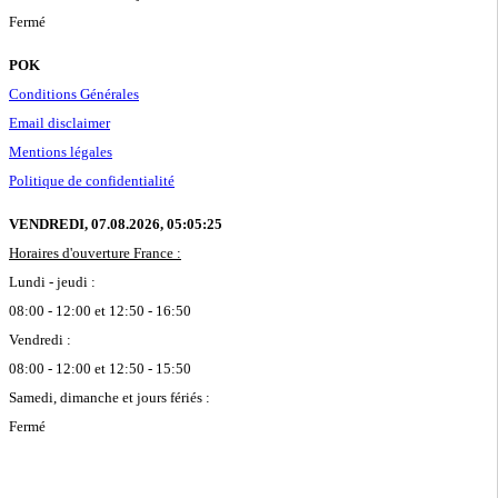
Fermé
POK
Conditions Générales
Email disclaimer
Mentions légales
Politique de confidentialité
VENDREDI, 07.08.2026,
05:05:26
Horaires d'ouverture France :
Lundi - jeudi :
08:00 - 12:00 et 12:50 - 16:50
Vendredi :
08:00 - 12:00 et 12:50 - 15:50
Samedi, dimanche et jours fériés :
Fermé