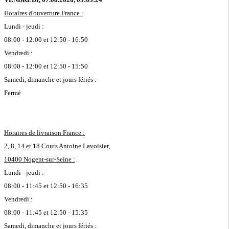
Horaires d'ouverture France :
Lundi - jeudi :
08:00 - 12:00 et 12:50 - 16:50
Vendredi :
08:00 - 12:00 et 12:50 - 15:50
Samedi, dimanche et jours fériés :
Fermé
Horaires de livraison France :
2, 8, 14 et 18 Cours Antoine Lavoisier,
10400 Nogent-sur-Seine :
Lundi - jeudi :
08:00 - 11:45 et 12:50 - 16:35
Vendredi :
08:00 - 11:45 et 12:50 - 15:35
Samedi, dimanche et jours fériés :