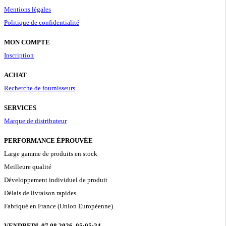
Mentions légales
Politique de confidentialité
MON COMPTE
Inscription
ACHAT
Recherche de fournisseurs
SERVICES
Marque de distributeur
PERFORMANCE ÉPROUVÉE
Large gamme de produits en stock
Meilleure qualité
Développement individuel de produit
Délais de livraison rapides
Fabriqué en France (Union Européenne)
VENDREDI, 07.08.2026,
05:05:25